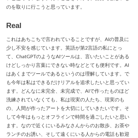
のを取りに行こうと思っています。
Real
これはあちこちで言われていることですが、AIの普及に
少し不安を感じています。英語が第2言語の私にとっ
て、ChatGPTのようなAIツールは、言いたいことがある
けどしっかり言葉にできない時などとても便利です。AI
はあくまでツールであるというのは理解しています。で
も今年は私はできるだけリアルを追求したいと思ってい
ます。どんなに未完全、未完成で、AIで作ったものほど
洗練されていなくても、私は現実の人たち、現実のも
の、人間が作ったアートを大切にしていきたいです。そ
して今年はもっとオフラインで時間を過ごしたいと思い
ます。なので近くにいるみなさんからのお散歩、お茶や
ランチのお誘い、そして遠くにいる人からの電話も歓迎