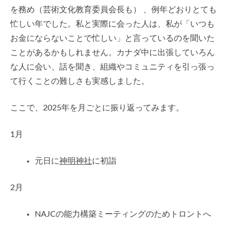
を務め（芸術文化教育委員会長も） 、例年どおりとても
忙しい年でした。私と実際に会った人は、私が「いつも
お金にならないことで忙しい」と言っているのを聞いた
ことがあるかもしれません。カナダ中に出張していろん
な人に会い、話を聞き、組織やコミュニティを引っ張っ
て行くことの難しさも実感しました。
ここで、2025年を月ごとに振り返ってみます。
1月
元日に
神明神社
に初詣
2月
NAJCの能力構築ミーティングのためトロントへ