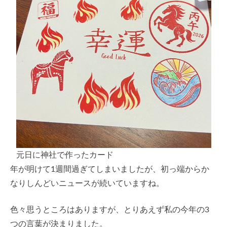
元日に神社で作ったカード
年が明けて1週間過ぎてしまいましたが、初っ端からか
なりしんどいニュースが続いていますね。
色々思うところはありますが、とりあえず私の今年の3
つの言葉が決まりました。