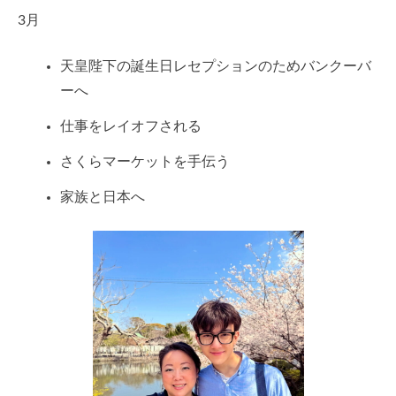
3月
天皇陛下の誕生日レセプションのためバンクーバ
ーへ
仕事をレイオフされる
さくらマーケットを手伝う
家族と日本へ