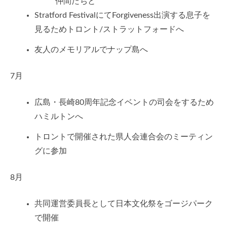
仲間たちと
Stratford FestivalにてForgiveness出演する息子を
見るためトロント/ストラットフォードへ
友人のメモリアルでナップ島へ
7月
広島・長崎80周年記念イベントの司会をするため
ハミルトンへ
トロントで開催された県人会連合会のミーティン
グに参加
8月
共同運営委員長として日本文化祭をゴージパーク
で開催