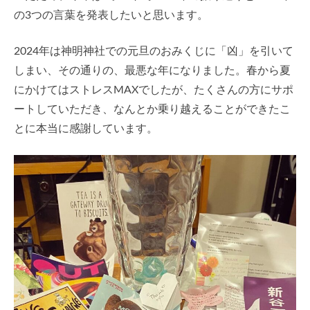
の3つの言葉を発表したいと思います。
2024年は神明神社での元旦のおみくじに「凶」を引いて
しまい、その通りの、最悪な年になりました。春から夏
にかけてはストレスMAXでしたが、たくさんの方にサポ
ートしていただき、なんとか乗り越えることができたこ
とに本当に感謝しています。