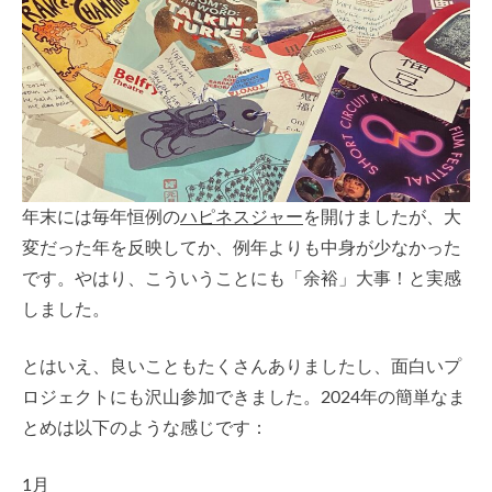
年末には毎年恒例の
ハピネスジャー
を開けましたが、大
変だった年を反映してか、例年よりも中身が少なかった
です。やはり、こういうことにも「余裕」大事！と実感
しました。
とはいえ、良いこともたくさんありましたし、面白いプ
ロジェクトにも沢山参加できました。2024年の簡単なま
とめは以下のような感じです：
1月