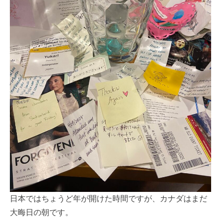
日本ではちょうど年が開けた時間ですが、カナダはまだ
大晦日の朝です。