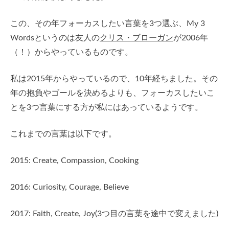
この、その年フォーカスしたい言葉を3つ選ぶ、My 3
Wordsというのは友人の
クリス・ブローガン
が2006年
（！）からやっているものです。
私は2015年からやっているので、10年経ちました。その
年の抱負やゴールを決めるよりも、フォーカスしたいこ
とを3つ言葉にする方が私にはあっているようです。
これまでの言葉は以下です。
2015: Create, Compassion, Cooking
2016: Curiosity, Courage, Believe
2017: Faith, Create, Joy(3つ目の言葉を途中で変えました)