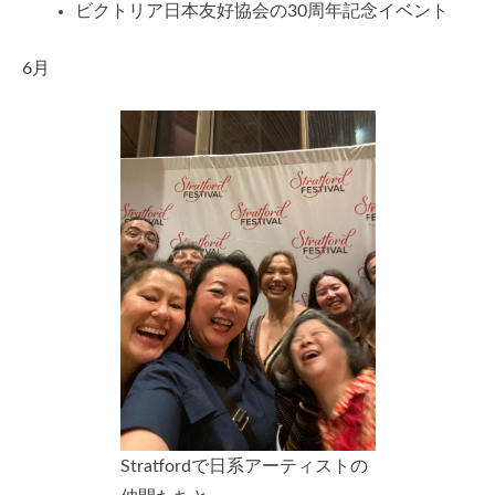
ビクトリア日本友好協会の30周年記念イベント
6月
Stratfordで日系アーティストの