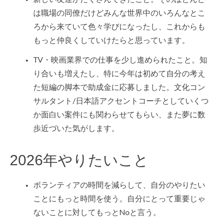
は職場の同僚だけどみんな世界中のいろんなとこ
ろから来ていて色々学びになったし、これからも
もっと仲良くしていけたらと思っています。
TV・映画業界での仕事を少し進められたこと。知
り合いも増えたし、特に今年は初めて自分の考え
た短編の脚本で助成金に応募しました。文化コン
サルタント/日本語アクセントコーチとしていくつ
か面白い案件にも関わらせてもらい、また夢に数
歩近づいた気がします。
2026年やりたいこと
ボランティアの時間を減らして、自分のやりたい
ことにもっと時間を使う。自分にとって重要じゃ
ないことに対してもっとNoと言う。