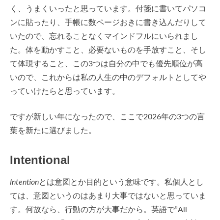
く、うまくいったと思っています。付箋に書いてパソコ
ンに貼ったり、手帳に数ページおきに書き込んだりして
いたので、忘れることなくマインドフルにいられまし
た。体を動かすこと、必要ないものを手放すこと、そし
て体現すること、この3つは自分の中でも優先順位が高
いので、これからは私の人生の中のデフォルトとしてや
っていけたらと思っています。
ですが新しい年になったので、ここで2026年の3つの言
葉を新たに選びました。
Intentional
Intention
とは意図とか目的という意味です。私個人とし
ては、意図というのはあまり大事ではないと思っていま
す。何故なら、行動の方が大事だから。英語で”All