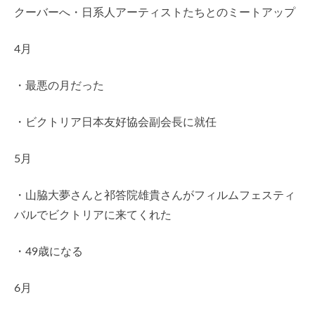
クーバーへ・日系人アーティストたちとのミートアップ
4月
・最悪の月だった
・ビクトリア日本友好協会副会長に就任
5月
・山脇大夢さんと祁答院雄貴さんがフィルムフェスティ
バルでビクトリアに来てくれた
・49歳になる
6月