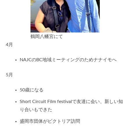
鶴岡八幡宮にて
4月
NAJCのBC地域ミーティングのためナナイモへ
5月
50歳になる
Short Circuit Film festivalで友達に会い、新しい知
り合いもできた
盛岡市団体がビクトリア訪問