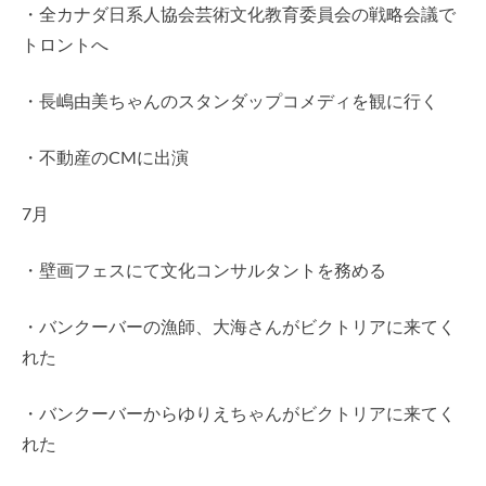
・全カナダ日系人協会芸術文化教育委員会の戦略会議で
トロントへ
・長嶋由美ちゃんのスタンダップコメディを観に行く
・不動産のCMに出演
7月
・壁画フェスにて文化コンサルタントを務める
・バンクーバーの漁師、大海さんがビクトリアに来てく
れた
・バンクーバーからゆりえちゃんがビクトリアに来てく
れた