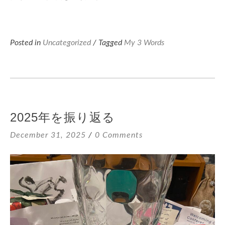
Posted in
Uncategorized
/ Tagged
My 3 Words
2025年を振り返る
December 31, 2025
0 Comments