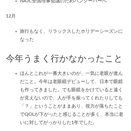
NAJC全国理事会議のためバンクーバーへ
12月
旅行もなく、リラックスしたホリデーシーズンに
なった
今年うまく行かなかったこと
ほんとこれが一番大きいのが、一気に老眼が進ん
だこと。今年は老眼鏡デビューして、日本で眼鏡
も作ってきました。でも眼鏡をかけていると遠く
が見えないので、人が手を振ってくれたりしても
「？」ということがままあり、視力が落ちたこと
でQOLが下がったと感じることが多く、本当に老
いに対してがっかりした1年でした。