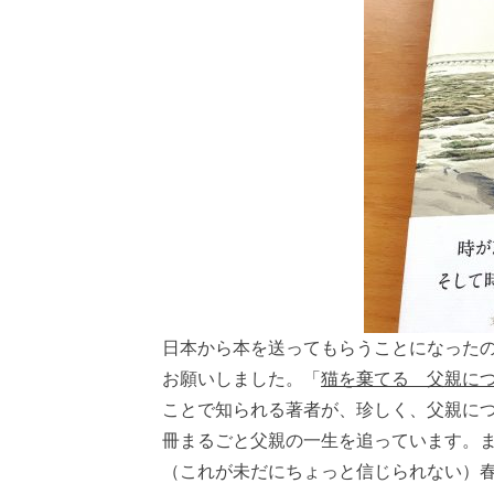
日本から本を送ってもらうことになった
お願いしました。「
猫を棄てる 父親に
ことで知られる著者が、珍しく、父親に
冊まるごと父親の一生を追っています。ま
（これが未だにちょっと信じられない）