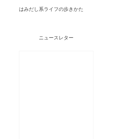
はみだし系ライフの歩きかた
ニュースレター