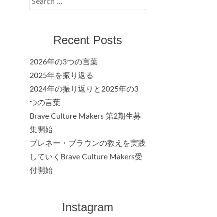
for:
Recent Posts
2026年の3つの言葉
2025年を振り返る
2024年の振り返りと2025年の3
つの言葉
Brave Culture Makers 第2期生募
集開始
ブレネー・ブラウンの教えを実践
していくBrave Culture Makers受
付開始
Instagram