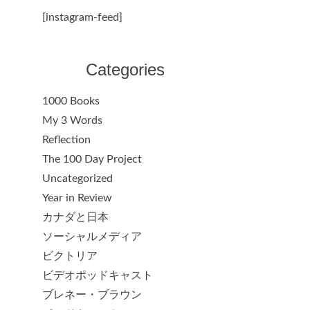
[instagram-feed]
Categories
1000 Books
My 3 Words
Reflection
The 100 Day Project
Uncategorized
Year in Review
カナダと日本
ソーシャルメディア
ビクトリア
ビデオポッドキャスト
ブレネー・ブラウン