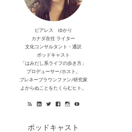
ピアレス ゆかり
カナダ在住 ライター
文化コンサルタント・通訳
ポッドキャスト
「はみだし系ライフの歩き方」
プロデューサー/ホスト。
ブレネーブラウンファン/研究家
よからぬことをたくらむヒト。
ポッドキャスト