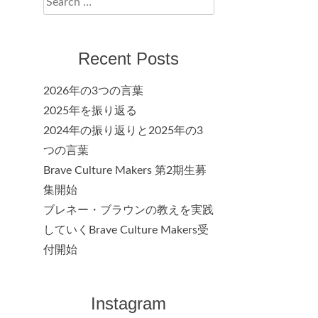
for:
Recent Posts
2026年の3つの言葉
2025年を振り返る
2024年の振り返りと2025年の3
つの言葉
Brave Culture Makers 第2期生募
集開始
ブレネー・ブラウンの教えを実践
していくBrave Culture Makers受
付開始
Instagram