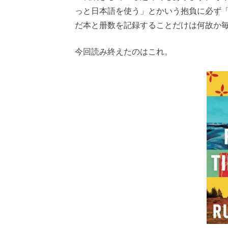
っと日本語を使う」とかいう抱負に必ず
だ本と册数を記録することだけは何故か
今回読み終えたのはこれ。