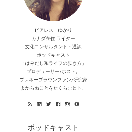
ピアレス ゆかり
カナダ在住 ライター
文化コンサルタント・通訳
ポッドキャスト
「はみだし系ライフの歩き方」
プロデューサー/ホスト。
ブレネーブラウンファン/研究家
よからぬことをたくらむヒト。
ポッドキャスト