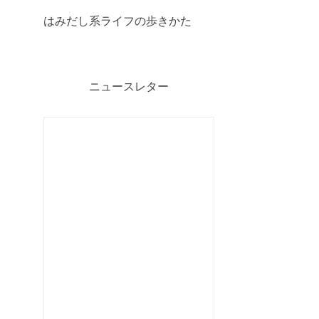
はみだし系ライフの歩きかた
ニュースレター