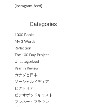
[instagram-feed]
Categories
1000 Books
My 3 Words
Reflection
The 100 Day Project
Uncategorized
Year in Review
カナダと日本
ソーシャルメディア
ビクトリア
ビデオポッドキャスト
ブレネー・ブラウン