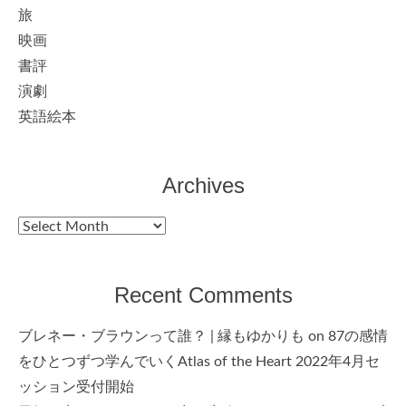
旅
映画
書評
演劇
英語絵本
Archives
Archives
Recent Comments
ブレネー・ブラウンって誰？ | 縁もゆかりも
on
87の感情
をひとつずつ学んでいくAtlas of the Heart 2022年4月セ
ッション受付開始