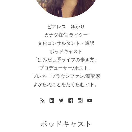
ピアレス ゆかり
カナダ在住 ライター
文化コンサルタント・通訳
ポッドキャスト
「はみだし系ライフの歩き方」
プロデューサー/ホスト。
ブレネーブラウンファン/研究家
よからぬことをたくらむヒト。
ポッドキャスト