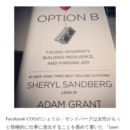
Facebook COOのシェリル・サンドバーグは女性がもっ
と積極的に仕事に進出することを薦めて書いた 『Lean