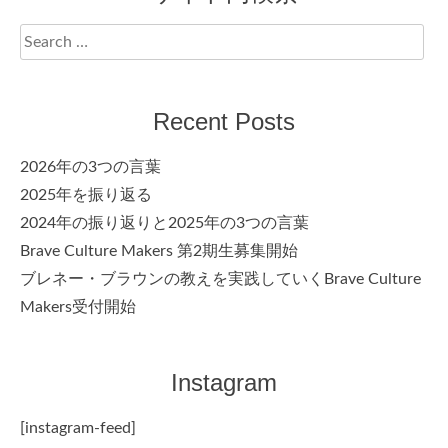
Search
for:
Recent Posts
2026年の3つの言葉
2025年を振り返る
2024年の振り返りと2025年の3つの言葉
Brave Culture Makers 第2期生募集開始
ブレネー・ブラウンの教えを実践していくBrave Culture
Makers受付開始
Instagram
[instagram-feed]