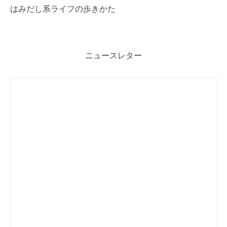
はみだし系ライフの歩きかた
ニュースレター