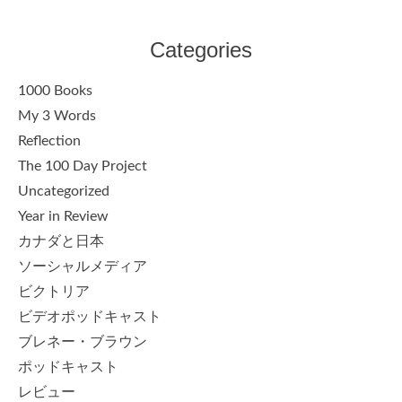
Categories
1000 Books
My 3 Words
Reflection
The 100 Day Project
Uncategorized
Year in Review
カナダと日本
ソーシャルメディア
ビクトリア
ビデオポッドキャスト
ブレネー・ブラウン
ポッドキャスト
レビュー