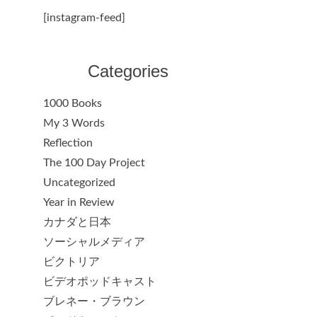
[instagram-feed]
Categories
1000 Books
My 3 Words
Reflection
The 100 Day Project
Uncategorized
Year in Review
カナダと日本
ソーシャルメディア
ビクトリア
ビデオポッドキャスト
ブレネー・ブラウン