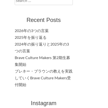
for:
Recent Posts
2026年の3つの言葉
2025年を振り返る
2024年の振り返りと2025年の3
つの言葉
Brave Culture Makers 第2期生募
集開始
ブレネー・ブラウンの教えを実践
していくBrave Culture Makers受
付開始
Instagram