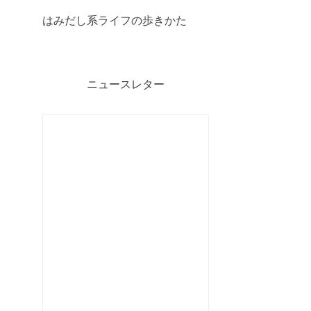
はみだし系ライフの歩きかた
ニュースレター