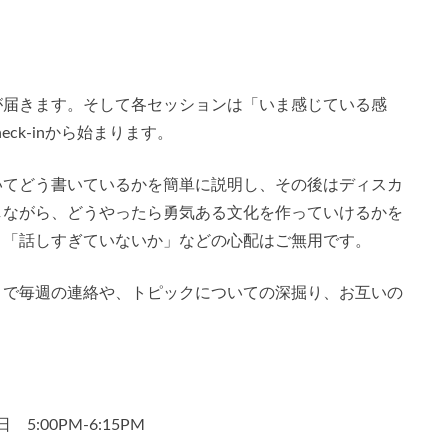
が届きます。そして各セッションは「いま感じている感
eck-inから始まります。
いてどう書いているかを簡単に説明し、その後はディスカ
しながら、どうやったら勇気ある文化を作っていけるかを
。「話しすぎていないか」などの心配はご無用です。
り、そこで毎週の連絡や、トピックについての深掘り、お互いの
 5:00PM-6:15PM