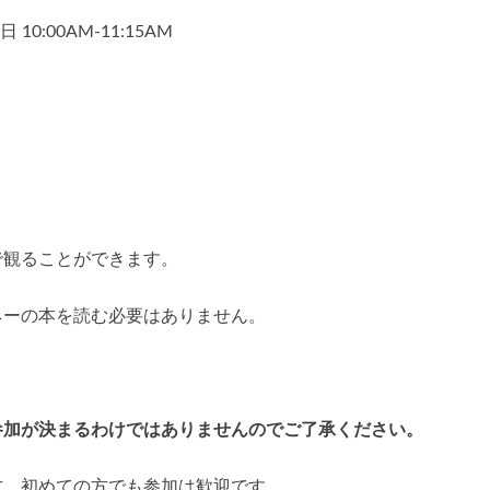
10:00AM-11:15AM
で観ることができます。
ネーの本を読む必要はありません。
参加が決まるわけではありませんのでご了承ください。
方、初めての方でも参加は歓迎です。