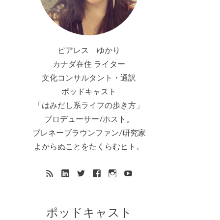
ピアレス ゆかり
カナダ在住 ライター
文化コンサルタント・通訳
ポッドキャスト
「はみだし系ライフの歩き方」
プロデューサー/ホスト。
ブレネーブラウンファン/研究家
よからぬことをたくらむヒト。
ポッドキャスト