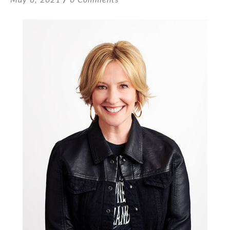
May 6, 2021
0 Comments