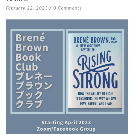
February 22, 2023
0 Comments