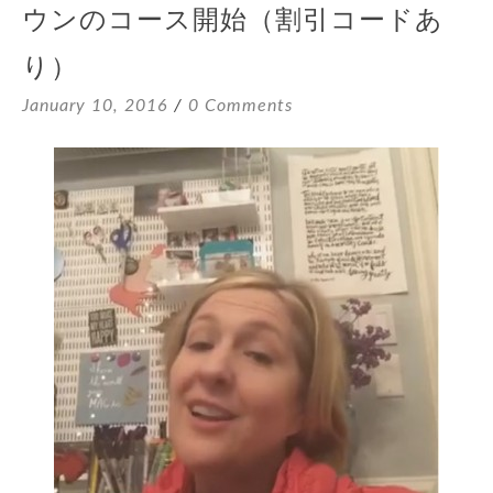
ウンのコース開始（割引コードあ
り）
January 10, 2016
0 Comments