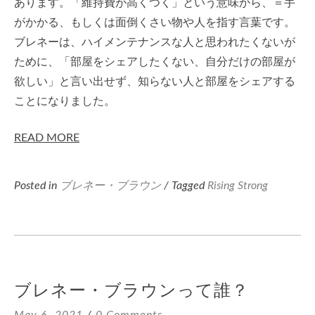
あります。「維持費が高くつく」という意味から、＝手
がかかる、もしくは面倒くさい物や人を指す言葉です。
ブレネーは、ハイメンテナンスな人と思われたくないが
ために、「部屋をシェアしたくない、自分だけの部屋が
欲しい」と言い出せず、知らない人と部屋をシェアする
ことになりました。
READ MORE
Posted in
ブレネー・ブラウン
/ Tagged
Rising Strong
ブレネー・ブラウンって誰？