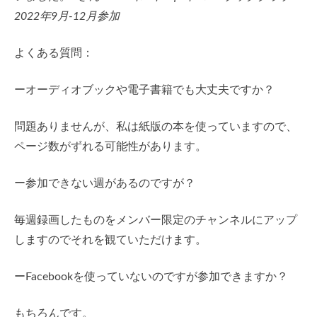
2022年9月-12月参加
よくある質問：
ーオーディオブックや電子書籍でも大丈夫ですか？
問題ありませんが、私は紙版の本を使っていますので、
ページ数がずれる可能性があります。
ー参加できない週があるのですが？
毎週録画したものをメンバー限定のチャンネルにアップ
しますのでそれを観ていただけます。
ーFacebookを使っていないのですが参加できますか？
もちろんです。