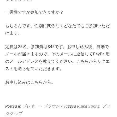
ー男性ですが参加できますか？
もちろんです。性別に関係なくどなたでもご参加いただ
けます。
定員は25名、参加費は$45です。お申し込み後、自動で
メールが届きますので、そのメールに返信してPayPal用
のメールアドレスを教えてください。こちらからリクエ
ストを送らせていただきます。
お申し込みはこちらから
。
Posted in
ブレネー・ブラウン
/ Tagged
Rising Strong
,
ブッ
ククラブ