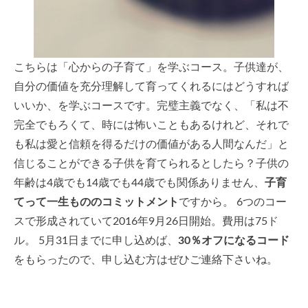
こちらは「心からの子育て」を学ぶコース。子供達が、
自分の価値を充分理解して育ってくれるにはどうすれば
いいか、を学ぶコースです。完璧主義でなく、「私は不
完全でもろくて、時には怖いこともあるけれど、それで
も私は愛と信頼を得るだけの価値がある人間なんだ」と
信じることができる子供を育てられるとしたら？子供の
年齢は4歳でも14歳でも44歳でも関係ありません、
子育
てって一生もののコミットメント
ですから。 6つのコー
スで形成されていて2016年9月26日開始。費用は75ド
ル。 5月31日までに申し込めば、
30％オフになるコード
をもらったので、申し込む方はぜひご連絡下さいね。