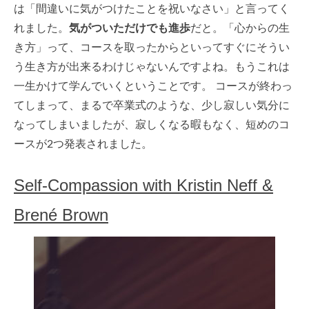
は「間違いに気がつけたことを祝いなさい」と言ってく
れました。
気がついただけでも進歩
だと。「心からの生
き方」って、コースを取ったからといってすぐにそうい
う生き方が出来るわけじゃないんですよね。もうこれは
一生かけて学んでいくということです。 コースが終わっ
てしまって、まるで卒業式のような、少し寂しい気分に
なってしまいましたが、寂しくなる暇もなく、短めのコ
ースが2つ発表されました。
Self-Compassion with Kristin Neff &
Brené Brown