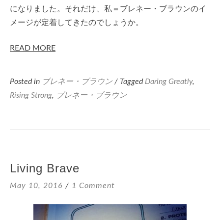
になりました。それだけ、私＝ブレネー・ブラウンのイ
メージが定着してきたのでしょうか。
READ MORE
Posted in
ブレネー・ブラウン
/ Tagged
Daring Greatly
,
Rising Strong
,
ブレネー・ブラウン
Living Brave
May 10, 2016
1 Comment