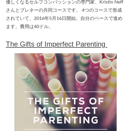
優しくなるセルフコンパッションの専門家、Kristin Neff
さんとブレネーの共同コースです。 4つのコースで形成
されていて、2016年5月16日開始。自分のペースで進め
ます。費用は40ドル。
The Gifts of Imperfect Parenting