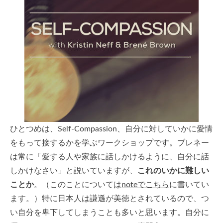
ひとつめは、Self-Compassion、自分に対していかに愛情
をもって接するかを学ぶワークショップです。ブレネー
は常に「愛する人や家族に話しかけるように、自分に話
しかけなさい」と説いていますが、
これのいかに難しい
ことか
。（このことについては
noteでこちら
に書いてい
ます。）特に日本人は謙遜が美徳とされているので、つ
い自分を卑下してしまうことも多いと思います。自分に