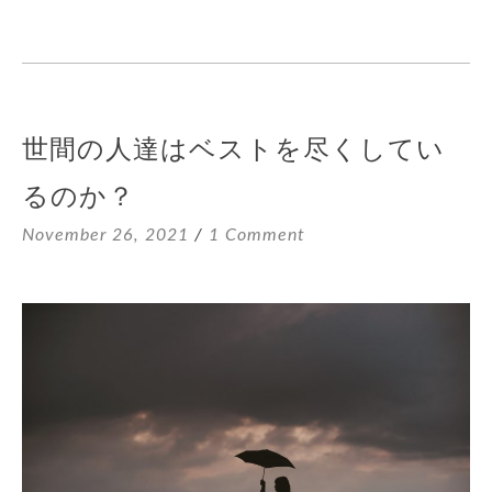
世間の人達はベストを尽くしてい
るのか？
November 26, 2021
1 Comment