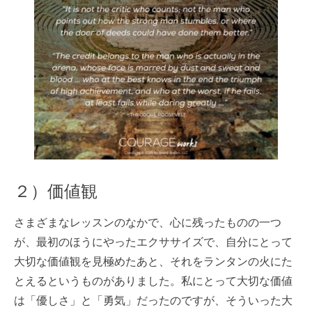
２）価値観
さまざまなレッスンのなかで、心に残ったものの一つ
が、最初のほうにやったエクササイズで、自分にとって
大切な価値観を見極めたあと、それをランタンの火にた
とえるというものがありました。私にとって大切な価値
は「優しさ」と「勇気」だったのですが、そういった大