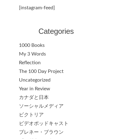
[instagram-feed]
Categories
1000 Books
My 3 Words
Reflection
The 100 Day Project
Uncategorized
Year in Review
カナダと日本
ソーシャルメディア
ビクトリア
ビデオポッドキャスト
ブレネー・ブラウン