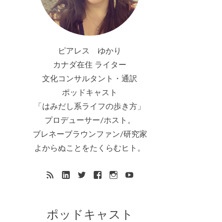
ピアレス ゆかり
カナダ在住 ライター
文化コンサルタント・通訳
ポッドキャスト
「はみだし系ライフの歩き方」
プロデューサー/ホスト。
ブレネーブラウンファン/研究家
よからぬことをたくらむヒト。
ポッドキャスト