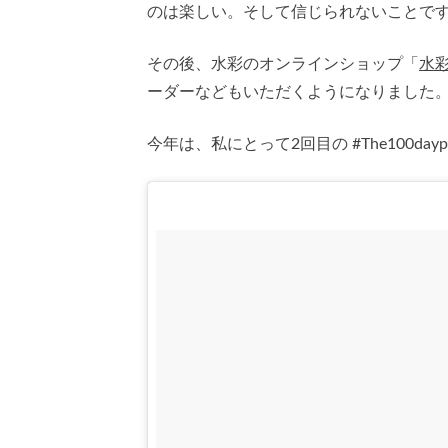
のは楽しい。そして信じられないことです
その後、水彩のオンラインショップ「
水
ーダーなどもいただくようになりました
今年は、私にとって2回目の #The100day