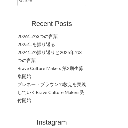
for:
Recent Posts
2026年の3つの言葉
2025年を振り返る
2024年の振り返りと2025年の3
つの言葉
Brave Culture Makers 第2期生募
集開始
ブレネー・ブラウンの教えを実践
していくBrave Culture Makers受
付開始
Instagram