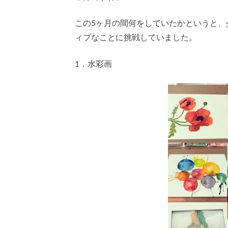
この5ヶ月の間何をしていたかというと、
ィブなことに挑戦していました。
1．水彩画