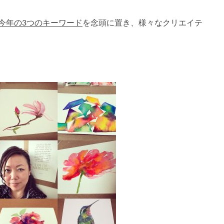
今年の3つのキーワード
を念頭に置き、様々なクリエイテ