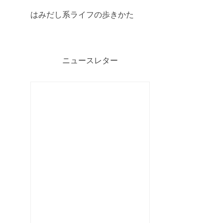
はみだし系ライフの歩きかた
ニュースレター