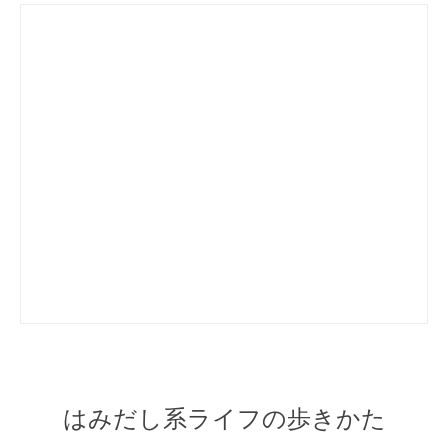
はみだし系ライフの歩きかた