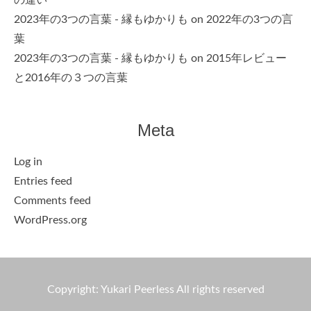
2023年の3つの言葉 - 縁もゆかりも
on
2022年の3つの言
葉
2023年の3つの言葉 - 縁もゆかりも
on
2015年レビュー
と2016年の３つの言葉
Meta
Log in
Entries feed
Comments feed
WordPress.org
Copyright: Yukari Peerless All rights reserved