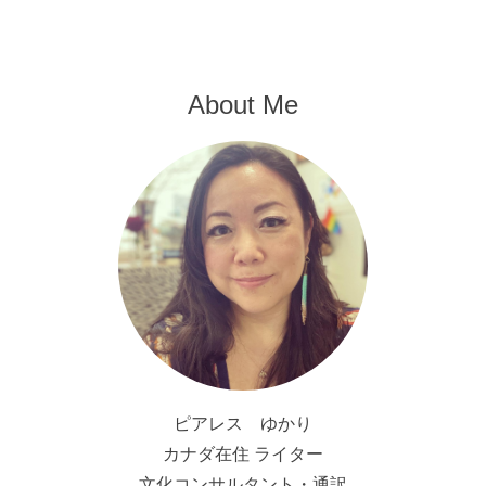
About Me
ピアレス ゆかり
カナダ在住 ライター
文化コンサルタント・通訳