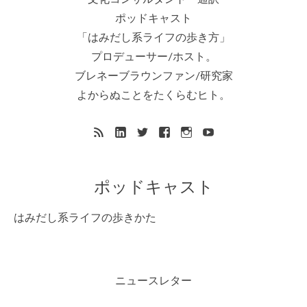
ポッドキャスト
「はみだし系ライフの歩き方」
プロデューサー/ホスト。
ブレネーブラウンファン/研究家
よからぬことをたくらむヒト。
ポッドキャスト
はみだし系ライフの歩きかた
ニュースレター