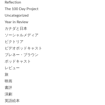
Reflection
The 100 Day Project
Uncategorized
Year in Review
カナダと日本
ソーシャルメディア
ビクトリア
ビデオポッドキャスト
ブレネー・ブラウン
ポッドキャスト
レビュー
旅
映画
書評
演劇
英語絵本