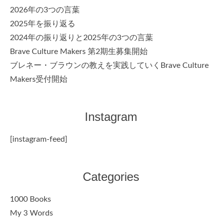
2026年の3つの言葉
2025年を振り返る
2024年の振り返りと2025年の3つの言葉
Brave Culture Makers 第2期生募集開始
ブレネー・ブラウンの教えを実践していくBrave Culture
Makers受付開始
Instagram
[instagram-feed]
Categories
1000 Books
My 3 Words