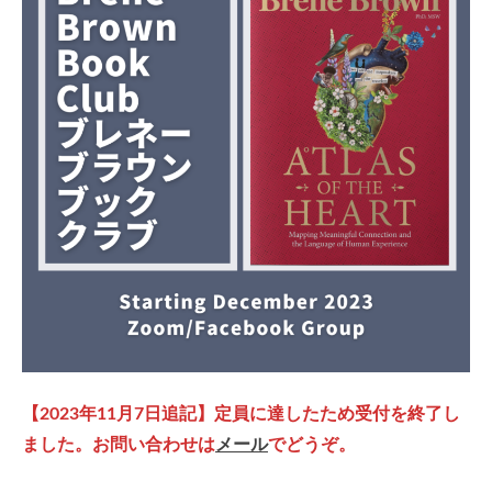
【2023年11月7日追記】定員に達したため受付を終了し
ました。お問い合わせは
メール
でどうぞ。