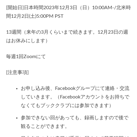
[開始日]日本時間2023年12月3日（日）10:00AM-/北米時
間12月2日(土)5:00PM PST
13週間（来年の3月くらいまで続きます。12月23日の週
はお休みにします）
毎週1回Zoomにて
[注意事項]
お申し込み後、Facebookグループにて連絡・交流
していきます。（Facebookアカウントをお持ちで
なくてもブッククラブには参加できます）
参加できない回があっても、録画しますので後で
観ることができます。