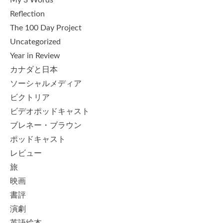
My 3 Words
Reflection
The 100 Day Project
Uncategorized
Year in Review
カナダと日本
ソーシャルメディア
ビクトリア
ビデオポッドキャスト
ブレネー・ブラウン
ポッドキャスト
レビュー
旅
映画
書評
演劇