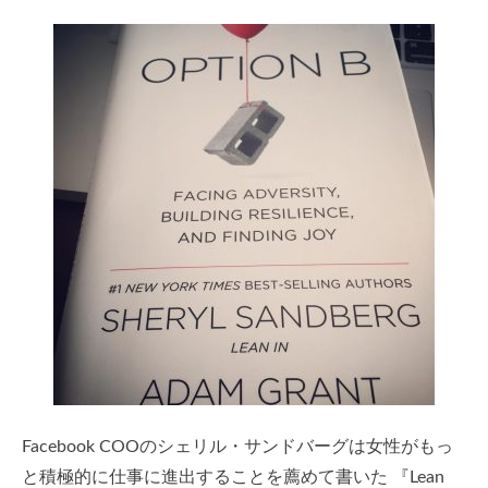
Facebook COOのシェリル・サンドバーグは女性がもっ
と積極的に仕事に進出することを薦めて書いた 『Lean