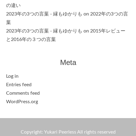
の違い
2023年の3つの言葉 - 縁もゆかりも
on
2022年の3つの言
葉
2023年の3つの言葉 - 縁もゆかりも
on
2015年レビュー
と2016年の３つの言葉
Meta
Log in
Entries feed
Comments feed
WordPress.org
Copyright: Yukari Peerless All rights reserved