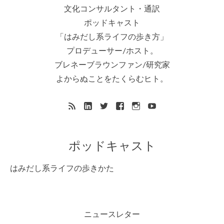
文化コンサルタント・通訳
ポッドキャスト
「はみだし系ライフの歩き方」
プロデューサー/ホスト。
ブレネーブラウンファン/研究家
よからぬことをたくらむヒト。
ポッドキャスト
はみだし系ライフの歩きかた
ニュースレター