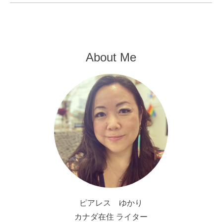
About Me
ピアレス ゆかり
カナダ在住 ライター