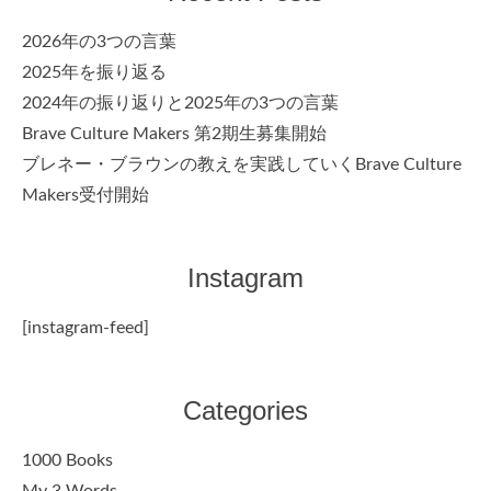
2026年の3つの言葉
2025年を振り返る
2024年の振り返りと2025年の3つの言葉
Brave Culture Makers 第2期生募集開始
ブレネー・ブラウンの教えを実践していくBrave Culture
Makers受付開始
Instagram
[instagram-feed]
Categories
1000 Books