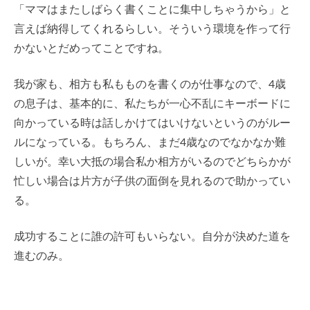
「ママはまたしばらく書くことに集中しちゃうから」と
言えば納得してくれるらしい。そういう環境を作って行
かないとだめってことですね。
我が家も、相方も私もものを書くのが仕事なので、4歳
の息子は、基本的に、私たちが一心不乱にキーボードに
向かっている時は話しかけてはいけないというのがルー
ルになっている。もちろん、まだ4歳なのでなかなか難
しいが。幸い大抵の場合私か相方がいるのでどちらかが
忙しい場合は片方が子供の面倒を見れるので助かってい
る。
成功することに誰の許可もいらない。自分が決めた道を
進むのみ。