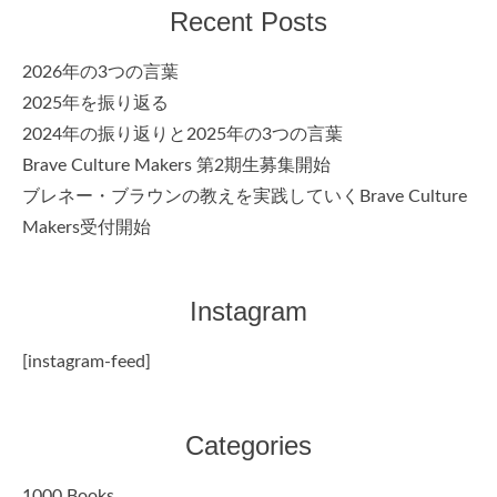
Recent Posts
2026年の3つの言葉
2025年を振り返る
2024年の振り返りと2025年の3つの言葉
Brave Culture Makers 第2期生募集開始
ブレネー・ブラウンの教えを実践していくBrave Culture
Makers受付開始
Instagram
[instagram-feed]
Categories
1000 Books