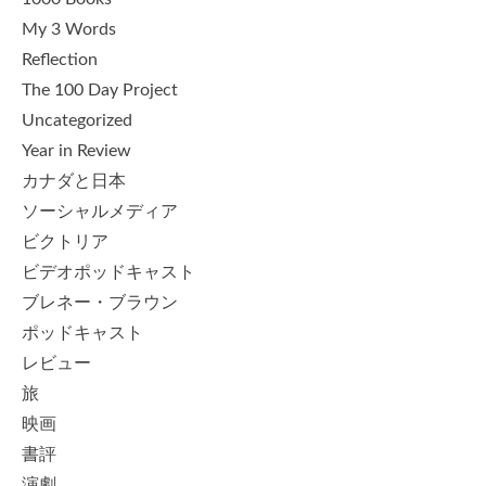
My 3 Words
Reflection
The 100 Day Project
Uncategorized
Year in Review
カナダと日本
ソーシャルメディア
ビクトリア
ビデオポッドキャスト
ブレネー・ブラウン
ポッドキャスト
レビュー
旅
映画
書評
演劇