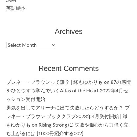
英語絵本
Archives
Archives
Recent Comments
ブレネー・ブラウンって誰？ | 縁もゆかりも
on
87の感情
をひとつずつ学んでいくAtlas of the Heart 2022年4月セ
ッション受付開始
勇気を出してアリーナに出て失敗したらどうするか？ ブ
レネー・ブラウン ブッククラブ2023年4月受付開始 | 縁
もゆかりも
on
Rising Strong (1):失敗や傷心から力強く立
ち上がるには [1000冊紹介する002]