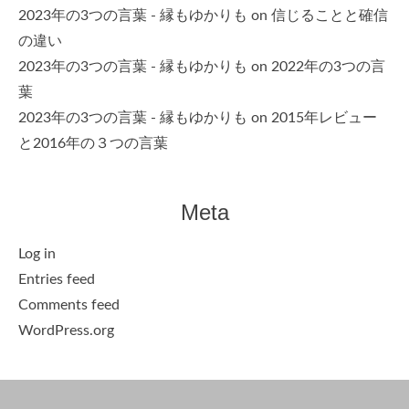
2023年の3つの言葉 - 縁もゆかりも
on
信じることと確信
の違い
2023年の3つの言葉 - 縁もゆかりも
on
2022年の3つの言
葉
2023年の3つの言葉 - 縁もゆかりも
on
2015年レビュー
と2016年の３つの言葉
Meta
Log in
Entries feed
Comments feed
WordPress.org