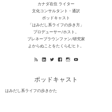
カナダ在住 ライター
文化コンサルタント・通訳
ポッドキャスト
「はみだし系ライフの歩き方」
プロデューサー/ホスト。
ブレネーブラウンファン/研究家
よからぬことをたくらむヒト。
ポッドキャスト
はみだし系ライフの歩きかた