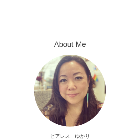
About Me
ピアレス ゆかり