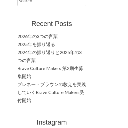
for:
Recent Posts
2026年の3つの言葉
2025年を振り返る
2024年の振り返りと2025年の3
つの言葉
Brave Culture Makers 第2期生募
集開始
ブレネー・ブラウンの教えを実践
していくBrave Culture Makers受
付開始
Instagram