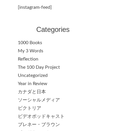
[instagram-feed]
Categories
1000 Books
My 3 Words
Reflection
The 100 Day Project
Uncategorized
Year in Review
カナダと日本
ソーシャルメディア
ビクトリア
ビデオポッドキャスト
ブレネー・ブラウン