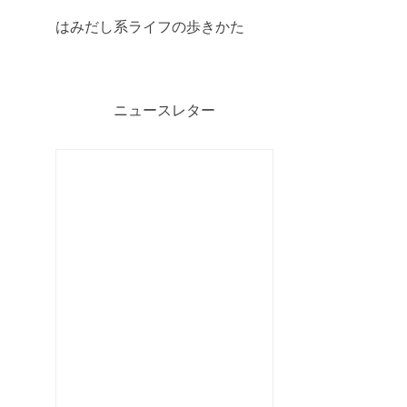
はみだし系ライフの歩きかた
ニュースレター