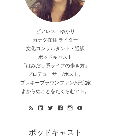
ピアレス ゆかり
カナダ在住 ライター
文化コンサルタント・通訳
ポッドキャスト
「はみだし系ライフの歩き方」
プロデューサー/ホスト。
ブレネーブラウンファン/研究家
よからぬことをたくらむヒト。
ポッドキャスト