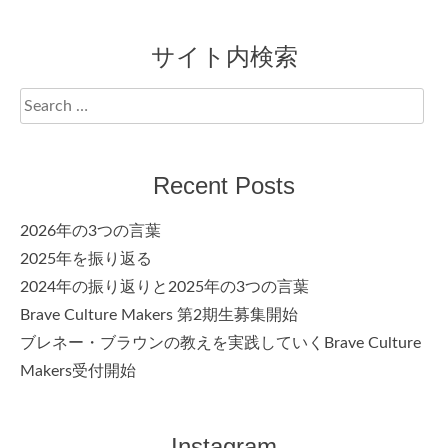
サイト内検索
Search
for:
Recent Posts
2026年の3つの言葉
2025年を振り返る
2024年の振り返りと2025年の3つの言葉
Brave Culture Makers 第2期生募集開始
ブレネー・ブラウンの教えを実践していくBrave Culture
Makers受付開始
Instagram