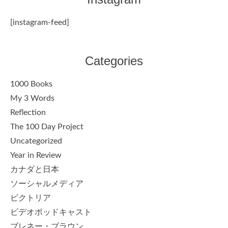
[instagram-feed]
Categories
1000 Books
My 3 Words
Reflection
The 100 Day Project
Uncategorized
Year in Review
カナダと日本
ソーシャルメディア
ビクトリア
ビデオポッドキャスト
ブレネー・ブラウン