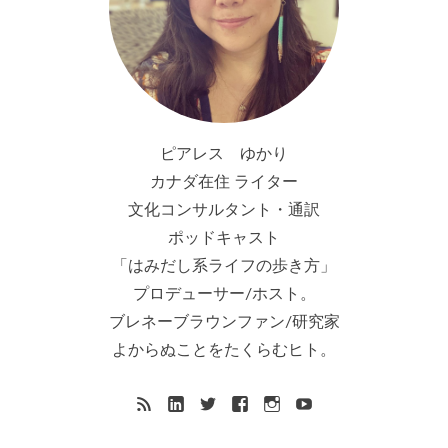
ピアレス ゆかり
カナダ在住 ライター
文化コンサルタント・通訳
ポッドキャスト
「はみだし系ライフの歩き方」
プロデューサー/ホスト。
ブレネーブラウンファン/研究家
よからぬことをたくらむヒト。