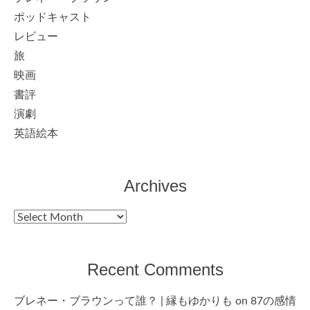
ポッドキャスト
レビュー
旅
映画
書評
演劇
英語絵本
Archives
Archives
Recent Comments
ブレネー・ブラウンって誰？ | 縁もゆかりも
on
87の感情