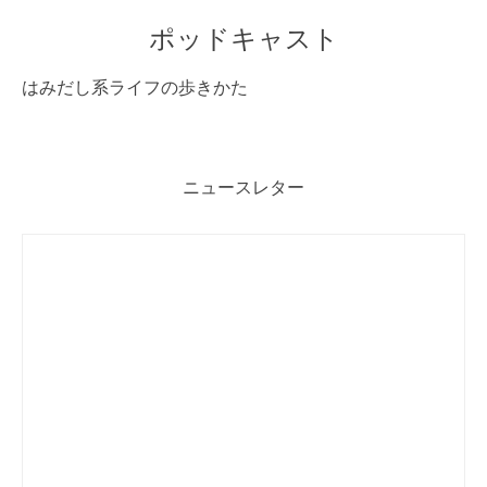
ポッドキャスト
はみだし系ライフの歩きかた
ニュースレター