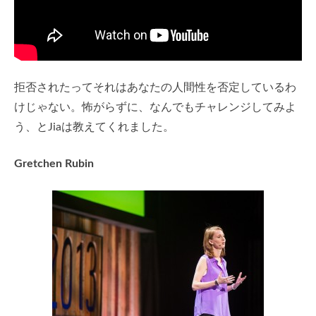
拒否されたってそれはあなたの人間性を否定しているわ
けじゃない。怖がらずに、なんでもチャレンジしてみよ
う、とJiaは教えてくれました。
Gretchen Rubin