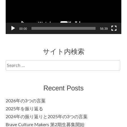
00:00
56:39
サイト内検索
Search
for:
Recent Posts
2026年の3つの言葉
2025年を振り返る
2024年の振り返りと2025年の3つの言葉
Brave Culture Makers 第2期生募集開始