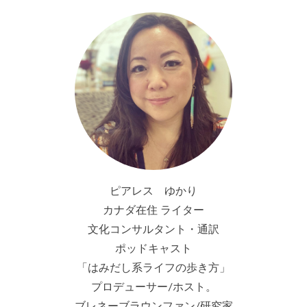
ピアレス ゆかり
カナダ在住 ライター
文化コンサルタント・通訳
ポッドキャスト
「はみだし系ライフの歩き方」
プロデューサー/ホスト。
ブレネーブラウンファン/研究家