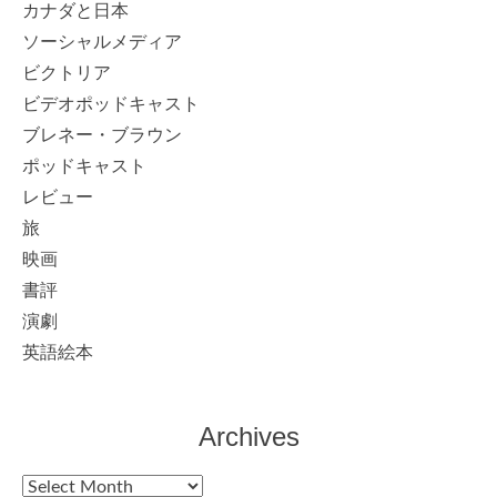
カナダと日本
ソーシャルメディア
ビクトリア
ビデオポッドキャスト
ブレネー・ブラウン
ポッドキャスト
レビュー
旅
映画
書評
演劇
英語絵本
Archives
Archives