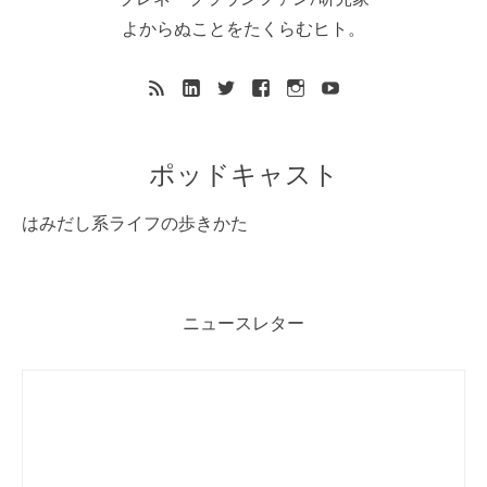
よからぬことをたくらむヒト。
ポッドキャスト
はみだし系ライフの歩きかた
ニュースレター