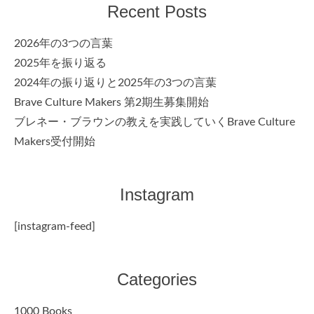
Recent Posts
2026年の3つの言葉
2025年を振り返る
2024年の振り返りと2025年の3つの言葉
Brave Culture Makers 第2期生募集開始
ブレネー・ブラウンの教えを実践していくBrave Culture
Makers受付開始
Instagram
[instagram-feed]
Categories
1000 Books