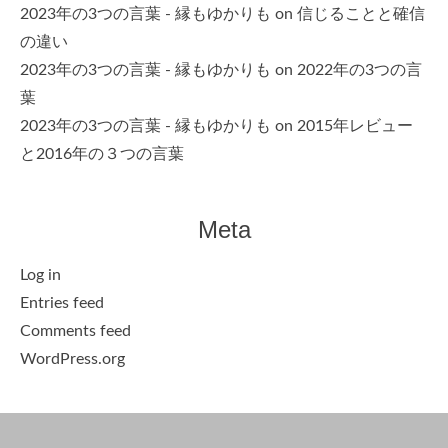
2023年の3つの言葉 - 縁もゆかりも
on
信じることと確信
の違い
2023年の3つの言葉 - 縁もゆかりも
on
2022年の3つの言
葉
2023年の3つの言葉 - 縁もゆかりも
on
2015年レビュー
と2016年の３つの言葉
Meta
Log in
Entries feed
Comments feed
WordPress.org