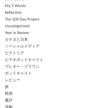
My 3 Words
Reflection
The 100 Day Project
Uncategorized
Year in Review
カナダと日本
ソーシャルメディア
ビクトリア
ビデオポッドキャスト
ブレネー・ブラウン
ポッドキャスト
レビュー
旅
映画
書評
演劇