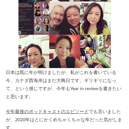
日本は既に年が明けましたが、私がこれを書いている
今、カナダ西海岸はまだ大晦日です。ギリギリになっ
て、という感じですが、今年もYear in reviewを書きたい
と思います。
今年最後のポッドキャストのエピソード
でも言いました
が、2020年はとにかくめちゃくちゃな年だった気がしま
す。