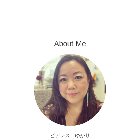
About Me
ピアレス ゆかり