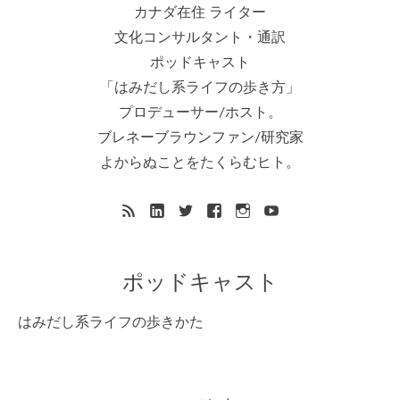
カナダ在住 ライター
文化コンサルタント・通訳
ポッドキャスト
「はみだし系ライフの歩き方」
プロデューサー/ホスト。
ブレネーブラウンファン/研究家
よからぬことをたくらむヒト。
ポッドキャスト
はみだし系ライフの歩きかた