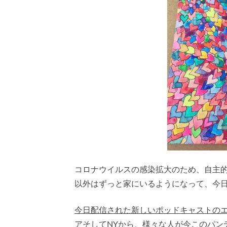
コロナウイルスの感染拡大のため、自主
以外はずっと家にいるようになって、今日
今日配信された新しいポッドキャストの
アそしてNYから、様々な人が今このパン