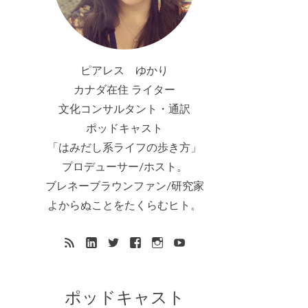
ピアレス ゆかり
カナダ在住 ライター
文化コンサルタント・通訳
ポッドキャスト
「はみだし系ライフの歩き方」
プロデューサー/ホスト。
ブレネーブラウンファン/研究家
よからぬことをたくらむヒト。
ポッドキャスト