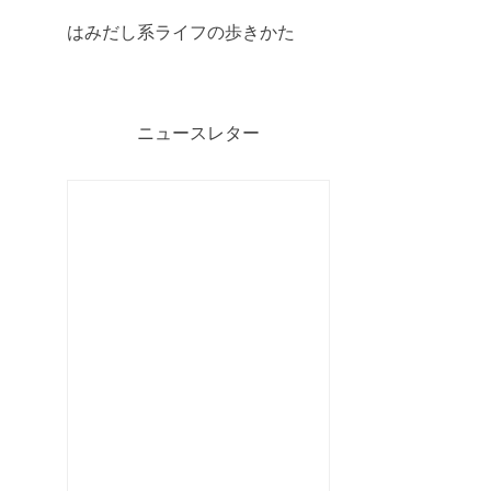
はみだし系ライフの歩きかた
ニュースレター