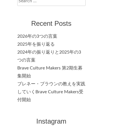
for:
Recent Posts
2026年の3つの言葉
2025年を振り返る
2024年の振り返りと2025年の3
つの言葉
Brave Culture Makers 第2期生募
集開始
ブレネー・ブラウンの教えを実践
していくBrave Culture Makers受
付開始
Instagram