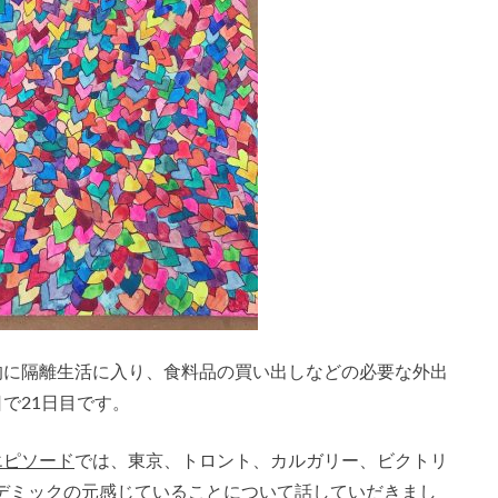
的に隔離生活に入り、食料品の買い出しなどの必要な外出
で21日目です。
エピソード
では、東京、トロント、カルガリー、ビクトリ
デミックの元感じていることについて話していだきまし