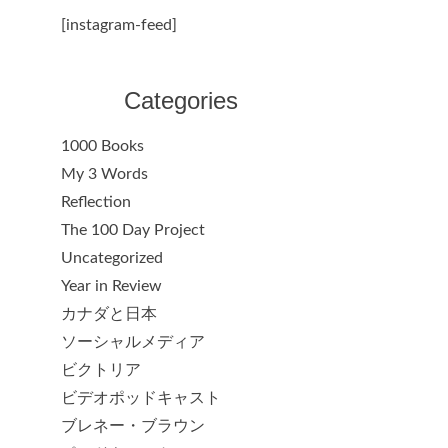
[instagram-feed]
Categories
1000 Books
My 3 Words
Reflection
The 100 Day Project
Uncategorized
Year in Review
カナダと日本
ソーシャルメディア
ビクトリア
ビデオポッドキャスト
ブレネー・ブラウン