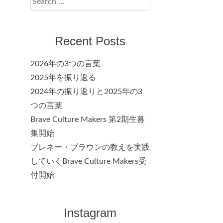
for:
Recent Posts
2026年の3つの言葉
2025年を振り返る
2024年の振り返りと2025年の3
つの言葉
Brave Culture Makers 第2期生募
集開始
ブレネー・ブラウンの教えを実践
していくBrave Culture Makers受
付開始
Instagram