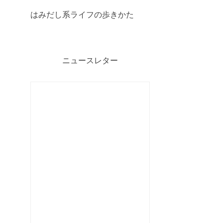
はみだし系ライフの歩きかた
ニュースレター