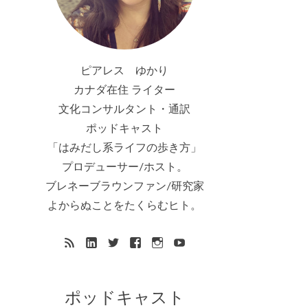
ピアレス ゆかり
カナダ在住 ライター
文化コンサルタント・通訳
ポッドキャスト
「はみだし系ライフの歩き方」
プロデューサー/ホスト。
ブレネーブラウンファン/研究家
よからぬことをたくらむヒト。
ポッドキャスト