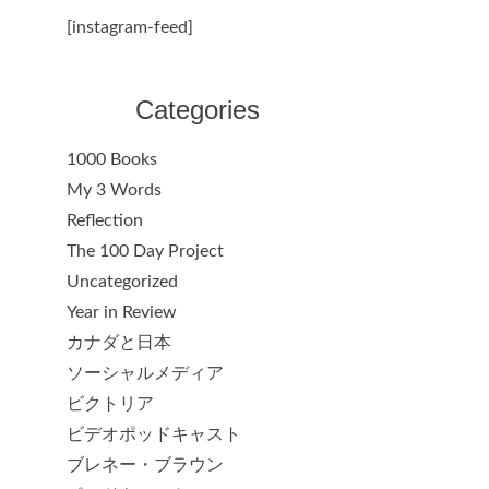
[instagram-feed]
Categories
1000 Books
My 3 Words
Reflection
The 100 Day Project
Uncategorized
Year in Review
カナダと日本
ソーシャルメディア
ビクトリア
ビデオポッドキャスト
ブレネー・ブラウン