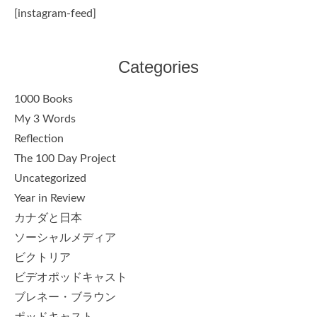
[instagram-feed]
Categories
1000 Books
My 3 Words
Reflection
The 100 Day Project
Uncategorized
Year in Review
カナダと日本
ソーシャルメディア
ビクトリア
ビデオポッドキャスト
ブレネー・ブラウン
ポッドキャスト