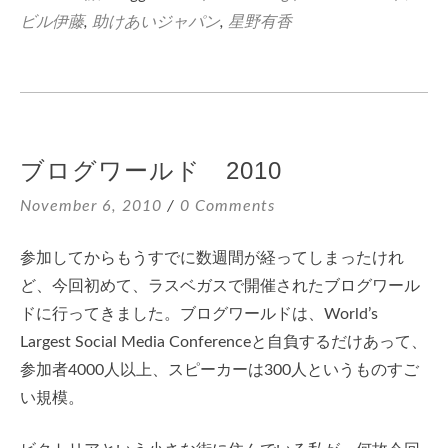
ビル伊藤
,
助けあいジャパン
,
星野有香
ブログワールド 2010
November 6, 2010
0 Comments
参加してからもうすでに数週間が経ってしまったけれ
ど、今回初めて、ラスベガスで開催されたブログワール
ドに行ってきました。ブログワールドは、World’s
Largest Social Media Conferenceと自負するだけあって、
参加者4000人以上、スピーカーは300人というものすご
い規模。