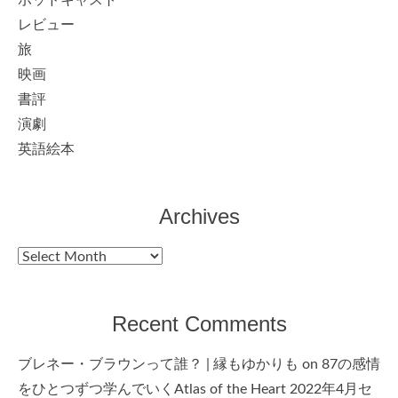
レビュー
旅
映画
書評
演劇
英語絵本
Archives
Archives
Recent Comments
ブレネー・ブラウンって誰？ | 縁もゆかりも
on
87の感情
をひとつずつ学んでいくAtlas of the Heart 2022年4月セ