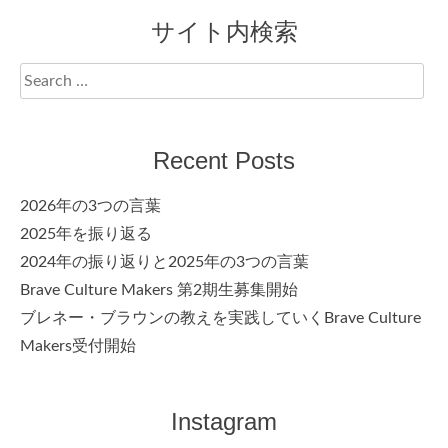
サイト内検索
Search
for:
Recent Posts
2026年の3つの言葉
2025年を振り返る
2024年の振り返りと2025年の3つの言葉
Brave Culture Makers 第2期生募集開始
ブレネー・ブラウンの教えを実践していくBrave Culture
Makers受付開始
Instagram