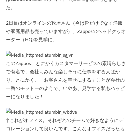
た。
2日目はオンラインの靴屋さん（今は靴だけでなく洋服
や家庭用品も売っていますが）、Zapposのヘッドクゥオ
ーター（HQ)を見学に。
このZappos、とにかくカスタマーサービスの素晴らしさ
で有名で、会社もみんな楽しそうに仕事をする人ばか
り。とにかく、「お客さんを幸せにする」ことが会社の
一番のモットーのようで、いやあ、見学する私もハッピ
ーになりました！
↑これがオフィス。それぞれのチームで好きなようにデ
コレーションして良いんです。こんなオフィスだったら