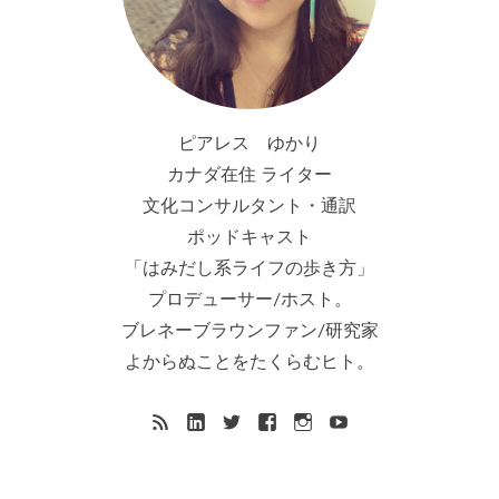
ピアレス ゆかり
カナダ在住 ライター
文化コンサルタント・通訳
ポッドキャスト
「はみだし系ライフの歩き方」
プロデューサー/ホスト。
ブレネーブラウンファン/研究家
よからぬことをたくらむヒト。