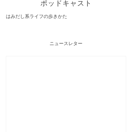
ポッドキャスト
はみだし系ライフの歩きかた
ニュースレター