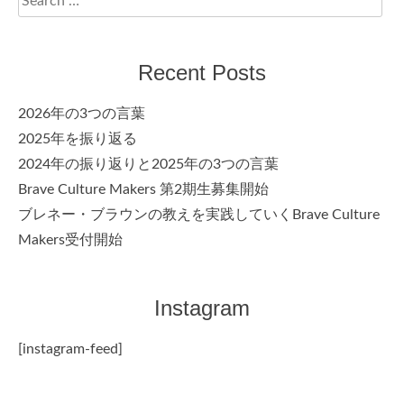
for:
Recent Posts
2026年の3つの言葉
2025年を振り返る
2024年の振り返りと2025年の3つの言葉
Brave Culture Makers 第2期生募集開始
ブレネー・ブラウンの教えを実践していくBrave Culture
Makers受付開始
Instagram
[instagram-feed]