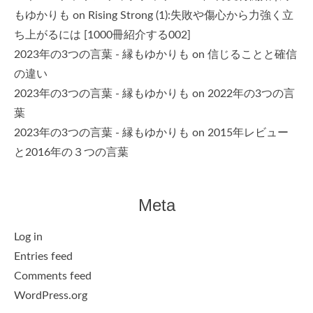
もゆかりも
on
Rising Strong (1):失敗や傷心から力強く立
ち上がるには [1000冊紹介する002]
2023年の3つの言葉 - 縁もゆかりも
on
信じることと確信
の違い
2023年の3つの言葉 - 縁もゆかりも
on
2022年の3つの言
葉
2023年の3つの言葉 - 縁もゆかりも
on
2015年レビュー
と2016年の３つの言葉
Meta
Log in
Entries feed
Comments feed
WordPress.org