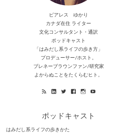
ピアレス ゆかり
カナダ在住 ライター
文化コンサルタント・通訳
ポッドキャスト
「はみだし系ライフの歩き方」
プロデューサー/ホスト。
ブレネーブラウンファン/研究家
よからぬことをたくらむヒト。
ポッドキャスト
はみだし系ライフの歩きかた