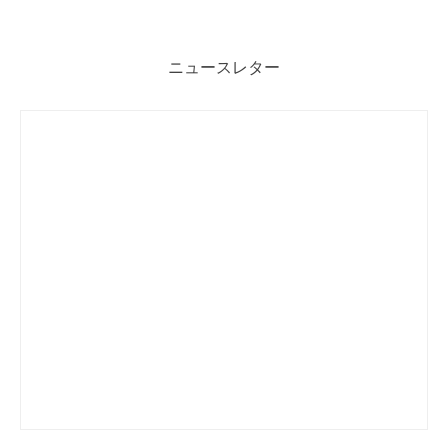
ニュースレター