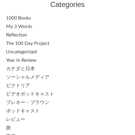
Categories
1000 Books
My 3 Words
Reflection
The 100 Day Project
Uncategorized
Year in Review
カナダと日本
ソーシャルメディア
ビクトリア
ビデオポッドキャスト
ブレネー・ブラウン
ポッドキャスト
レビュー
旅