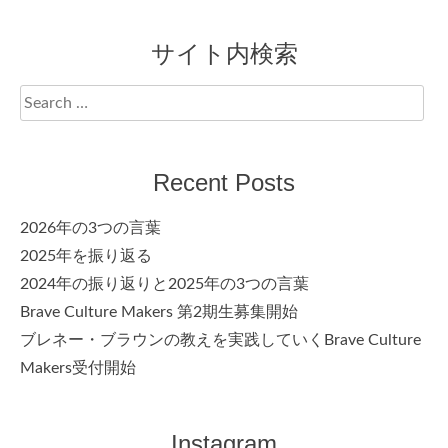
サイト内検索
Search
for:
Recent Posts
2026年の3つの言葉
2025年を振り返る
2024年の振り返りと2025年の3つの言葉
Brave Culture Makers 第2期生募集開始
ブレネー・ブラウンの教えを実践していくBrave Culture
Makers受付開始
Instagram