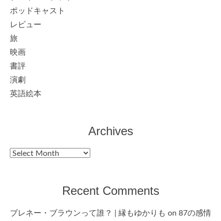
ポッドキャスト
レビュー
旅
映画
書評
演劇
英語絵本
Archives
Archives
Recent Comments
ブレネー・ブラウンって誰？ | 縁もゆかりも
on
87の感情