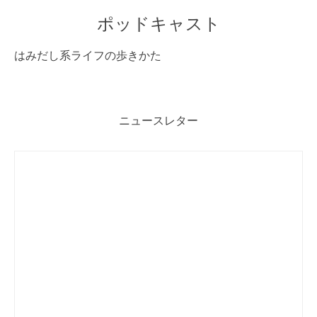
ポッドキャスト
はみだし系ライフの歩きかた
ニュースレター