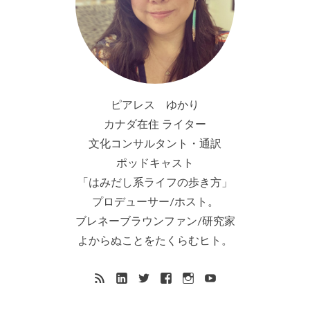
ピアレス ゆかり
カナダ在住 ライター
文化コンサルタント・通訳
ポッドキャスト
「はみだし系ライフの歩き方」
プロデューサー/ホスト。
ブレネーブラウンファン/研究家
よからぬことをたくらむヒト。