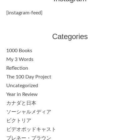
[instagram-feed]
Categories
1000 Books
My 3 Words
Reflection
The 100 Day Project
Uncategorized
Year in Review
カナダと日本
ソーシャルメディア
ビクトリア
ビデオポッドキャスト
ブレネー・ブラウン