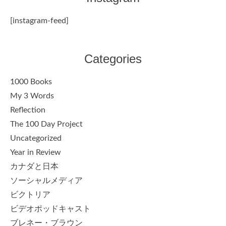
[instagram-feed]
Categories
1000 Books
My 3 Words
Reflection
The 100 Day Project
Uncategorized
Year in Review
カナダと日本
ソーシャルメディア
ビクトリア
ビデオポッドキャスト
ブレネー・ブラウン