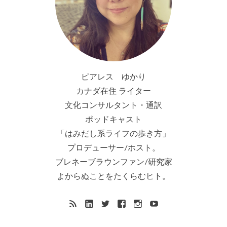
ピアレス ゆかり
カナダ在住 ライター
文化コンサルタント・通訳
ポッドキャスト
「はみだし系ライフの歩き方」
プロデューサー/ホスト。
ブレネーブラウンファン/研究家
よからぬことをたくらむヒト。