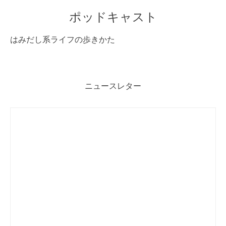
ポッドキャスト
はみだし系ライフの歩きかた
ニュースレター