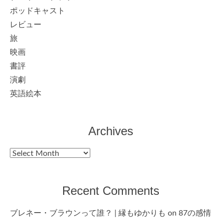
ポッドキャスト
レビュー
旅
映画
書評
演劇
英語絵本
Archives
Archives
Recent Comments
ブレネー・ブラウンって誰？ | 縁もゆかりも
on
87の感情