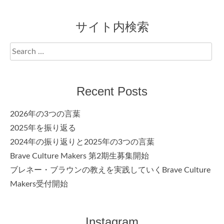
サイト内検索
Search
for:
Recent Posts
2026年の3つの言葉
2025年を振り返る
2024年の振り返りと2025年の3つの言葉
Brave Culture Makers 第2期生募集開始
ブレネー・ブラウンの教えを実践していくBrave Culture
Makers受付開始
Instagram