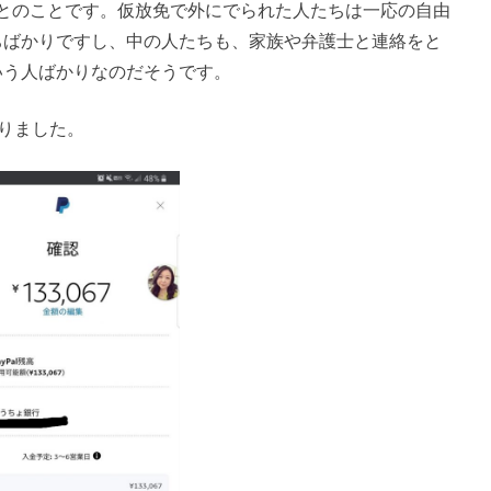
るとのことです。仮放免で外にでられた人たちは一応の自由
ちばかりですし、中の人たちも、家族や弁護士と連絡をと
いう人ばかりなのだそうです。
なりました。