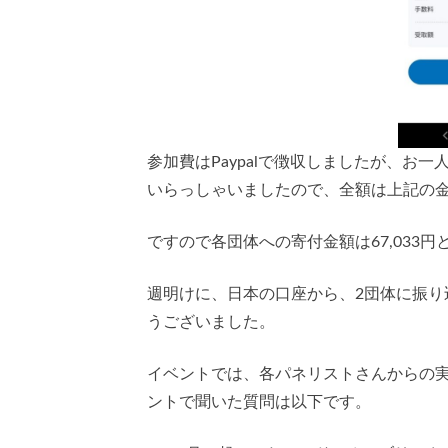
参加費はPaypalで徴収しましたが、お一
いらっしゃいましたので、全額は上記の金額プ
ですので各団体への寄付金額は67,033円
週明けに、日本の口座から、2団体に振
うございました。
イベントでは、各パネリストさんからの
ントで聞いた質問は以下です。