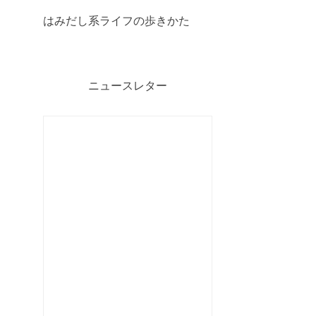
はみだし系ライフの歩きかた
ニュースレター