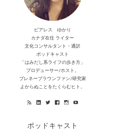
ピアレス ゆかり
カナダ在住 ライター
文化コンサルタント・通訳
ポッドキャスト
「はみだし系ライフの歩き方」
プロデューサー/ホスト。
ブレネーブラウンファン/研究家
よからぬことをたくらむヒト。
ポッドキャスト