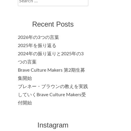
for:
Recent Posts
2026年の3つの言葉
2025年を振り返る
2024年の振り返りと2025年の3
つの言葉
Brave Culture Makers 第2期生募
集開始
ブレネー・ブラウンの教えを実践
していくBrave Culture Makers受
付開始
Instagram