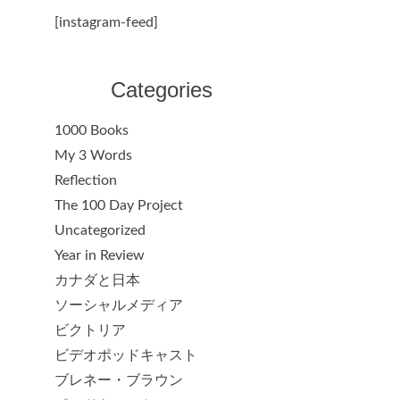
[instagram-feed]
Categories
1000 Books
My 3 Words
Reflection
The 100 Day Project
Uncategorized
Year in Review
カナダと日本
ソーシャルメディア
ビクトリア
ビデオポッドキャスト
ブレネー・ブラウン