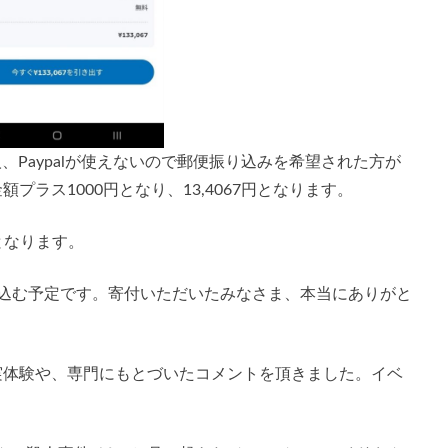
人、Paypalが使えないので郵便振り込みを希望された方が
ラス1000円となり、13,4067円となります。
となります。
り込む予定です。寄付いただいたみなさま、本当にありがと
実体験や、専門にもとづいたコメントを頂きました。イベ