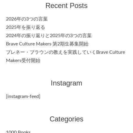
Recent Posts
2026年の3つの言葉
2025年を振り返る
2024年の振り返りと2025年の3つの言葉
Brave Culture Makers 第2期生募集開始
ブレネー・ブラウンの教えを実践していくBrave Culture
Makers受付開始
Instagram
[instagram-feed]
Categories
1000 Books