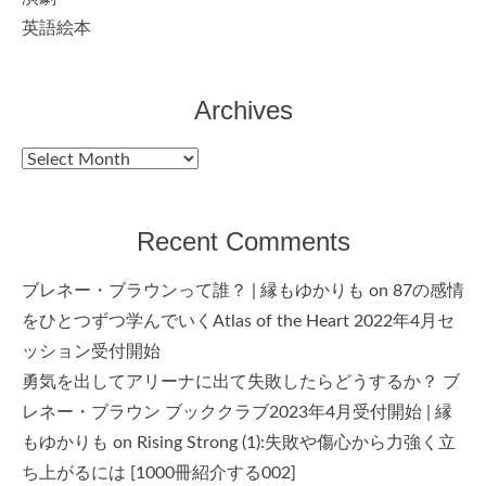
英語絵本
Archives
Archives
Recent Comments
ブレネー・ブラウンって誰？ | 縁もゆかりも
on
87の感情
をひとつずつ学んでいくAtlas of the Heart 2022年4月セ
ッション受付開始
勇気を出してアリーナに出て失敗したらどうするか？ ブ
レネー・ブラウン ブッククラブ2023年4月受付開始 | 縁
もゆかりも
on
Rising Strong (1):失敗や傷心から力強く立
ち上がるには [1000冊紹介する002]