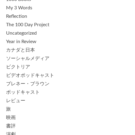
My 3 Words
Reflection
The 100 Day Project
Uncategorized
Year in Review
カナダと日本
ソーシャルメディア
ビクトリア
ビデオポッドキャスト
ブレネー・ブラウン
ポッドキャスト
レビュー
旅
映画
書評
演劇