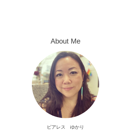
About Me
ピアレス ゆかり