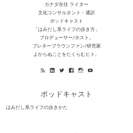
カナダ在住 ライター
文化コンサルタント・通訳
ポッドキャスト
「はみだし系ライフの歩き方」
プロデューサー/ホスト。
ブレネーブラウンファン/研究家
よからぬことをたくらむヒト。
ポッドキャスト
はみだし系ライフの歩きかた