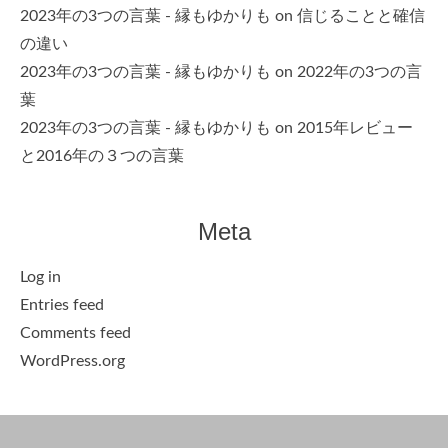
2023年の3つの言葉 - 縁もゆかりも
on
信じることと確信
の違い
2023年の3つの言葉 - 縁もゆかりも
on
2022年の3つの言
葉
2023年の3つの言葉 - 縁もゆかりも
on
2015年レビュー
と2016年の３つの言葉
Meta
Log in
Entries feed
Comments feed
WordPress.org