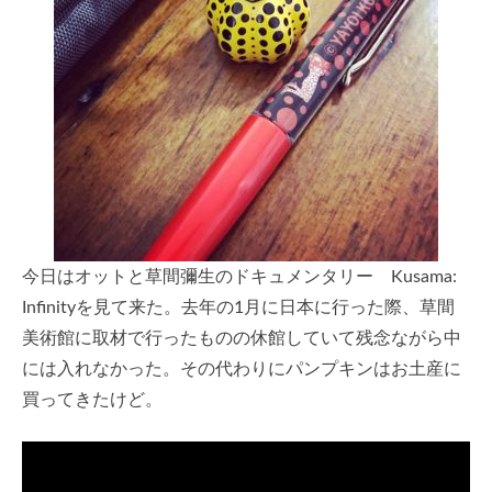
今日はオットと草間彌生のドキュメンタリー Kusama:
Infinityを見て来た。去年の1月に日本に行った際、草間
美術館に取材で行ったものの休館していて残念ながら中
には入れなかった。その代わりにパンプキンはお土産に
買ってきたけど。