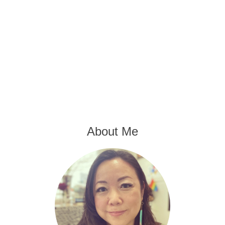
About Me