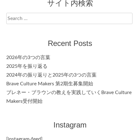
サイト内検索
Search
for:
Recent Posts
2026年の3つの言葉
2025年を振り返る
2024年の振り返りと2025年の3つの言葉
Brave Culture Makers 第2期生募集開始
ブレネー・ブラウンの教えを実践していくBrave Culture
Makers受付開始
Instagram
[instagram-feed]