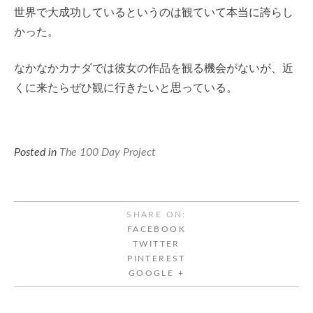
世界で大成功しているというのは観ていて本当に誇らし
かった。
なかなかカナダでは彼女の作品を観る機会がないが、近
くに来たらぜひ観に行きたいと思っている。
Posted in
The 100 Day Project
SHARE ON:
FACEBOOK
TWITTER
PINTEREST
GOOGLE +