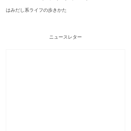
はみだし系ライフの歩きかた
ニュースレター