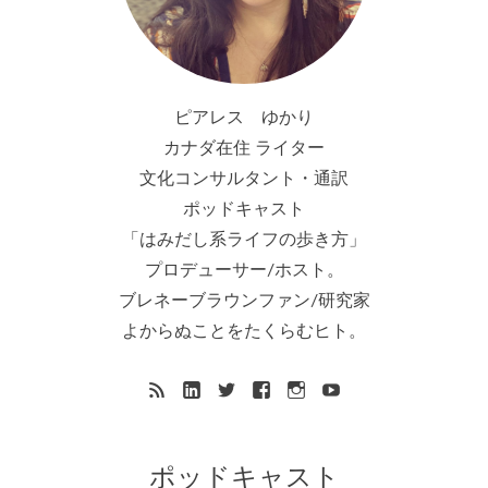
ピアレス ゆかり
カナダ在住 ライター
文化コンサルタント・通訳
ポッドキャスト
「はみだし系ライフの歩き方」
プロデューサー/ホスト。
ブレネーブラウンファン/研究家
よからぬことをたくらむヒト。
ポッドキャスト