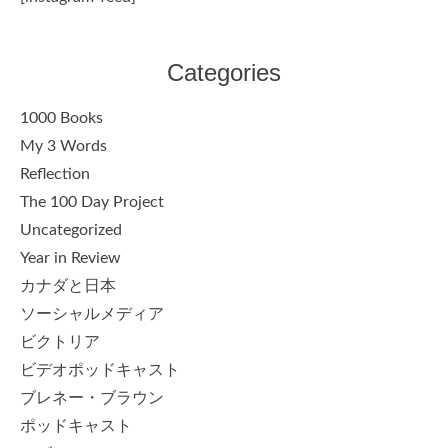
Categories
1000 Books
My 3 Words
Reflection
The 100 Day Project
Uncategorized
Year in Review
カナダと日本
ソーシャルメディア
ビクトリア
ビデオポッドキャスト
ブレネー・ブラウン
ポッドキャスト