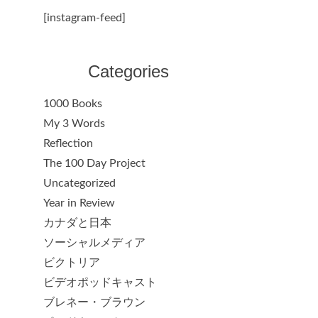
[instagram-feed]
Categories
1000 Books
My 3 Words
Reflection
The 100 Day Project
Uncategorized
Year in Review
カナダと日本
ソーシャルメディア
ビクトリア
ビデオポッドキャスト
ブレネー・ブラウン