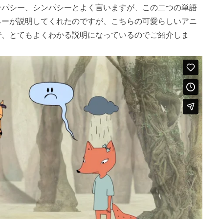
ンパシー、シンパシーとよく言いますが、この二つの単語
ネーが説明してくれたのですが、こちらの可愛らしいアニ
で、とてもよくわかる説明になっているのでご紹介しま