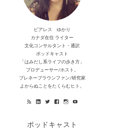
ピアレス ゆかり
カナダ在住 ライター
文化コンサルタント・通訳
ポッドキャスト
「はみだし系ライフの歩き方」
プロデューサー/ホスト。
ブレネーブラウンファン/研究家
よからぬことをたくらむヒト。
ポッドキャスト