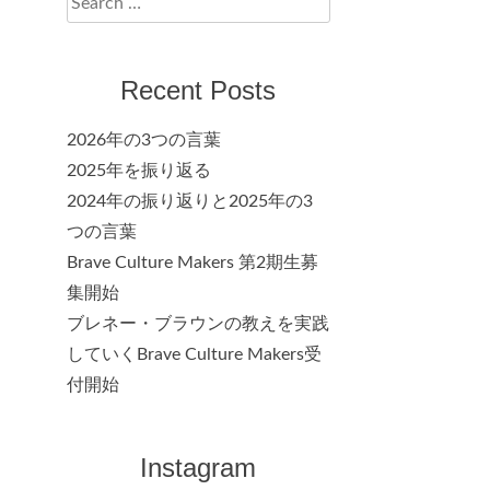
for:
Recent Posts
2026年の3つの言葉
2025年を振り返る
2024年の振り返りと2025年の3
つの言葉
Brave Culture Makers 第2期生募
集開始
ブレネー・ブラウンの教えを実践
していくBrave Culture Makers受
付開始
Instagram