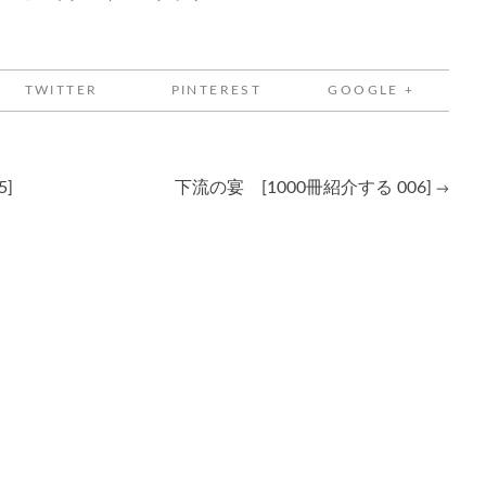
TWITTER
PINTEREST
GOOGLE +
]
下流の宴 [1000冊紹介する 006]
→