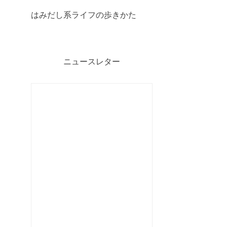
はみだし系ライフの歩きかた
ニュースレター