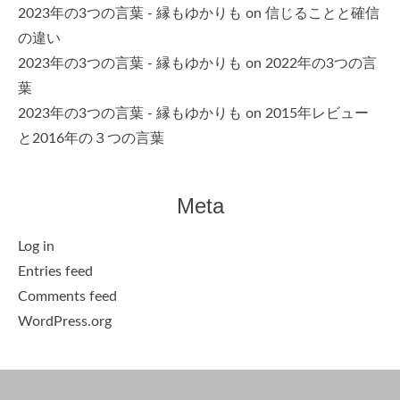
2023年の3つの言葉 - 縁もゆかりも
on
信じることと確信
の違い
2023年の3つの言葉 - 縁もゆかりも
on
2022年の3つの言
葉
2023年の3つの言葉 - 縁もゆかりも
on
2015年レビュー
と2016年の３つの言葉
Meta
Log in
Entries feed
Comments feed
WordPress.org