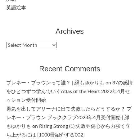
英語絵本
Archives
Archives
Recent Comments
ブレネー・ブラウンって誰？ | 縁もゆかりも
on
87の感情
をひとつずつ学んでいくAtlas of the Heart 2022年4月セ
ッション受付開始
勇気を出してアリーナに出て失敗したらどうするか？ ブ
レネー・ブラウン ブッククラブ2023年4月受付開始 | 縁
もゆかりも
on
Rising Strong (1):失敗や傷心から力強く立
ち上がるには [1000冊紹介する002]