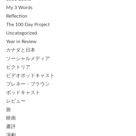
My 3 Words
Reflection
The 100 Day Project
Uncategorized
Year in Review
カナダと日本
ソーシャルメディア
ビクトリア
ビデオポッドキャスト
ブレネー・ブラウン
ポッドキャスト
レビュー
旅
映画
書評
演劇