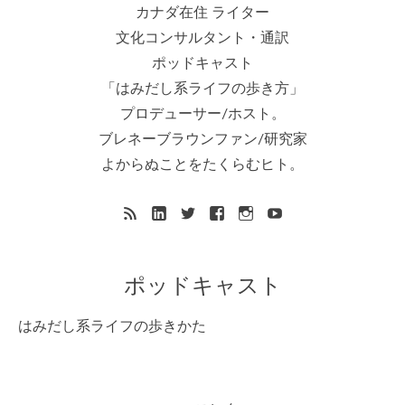
カナダ在住 ライター
文化コンサルタント・通訳
ポッドキャスト
「はみだし系ライフの歩き方」
プロデューサー/ホスト。
ブレネーブラウンファン/研究家
よからぬことをたくらむヒト。
ポッドキャスト
はみだし系ライフの歩きかた