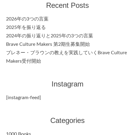
Recent Posts
2026年の3つの言葉
2025年を振り返る
2024年の振り返りと2025年の3つの言葉
Brave Culture Makers 第2期生募集開始
ブレネー・ブラウンの教えを実践していくBrave Culture
Makers受付開始
Instagram
[instagram-feed]
Categories
1000 Books