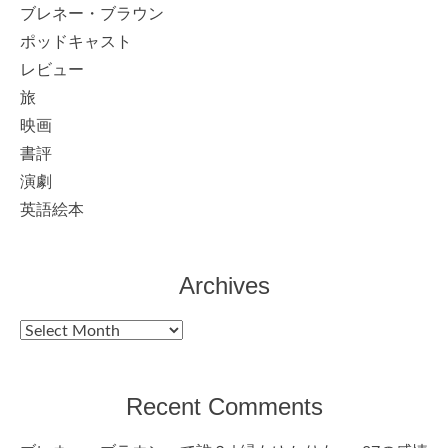
ブレネー・ブラウン
ポッドキャスト
レビュー
旅
映画
書評
演劇
英語絵本
Archives
Archives
Recent Comments