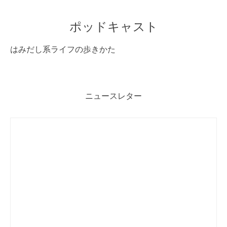
ポッドキャスト
はみだし系ライフの歩きかた
ニュースレター