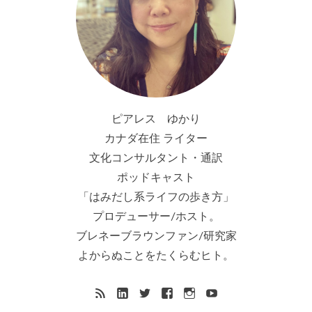
ピアレス ゆかり
カナダ在住 ライター
文化コンサルタント・通訳
ポッドキャスト
「はみだし系ライフの歩き方」
プロデューサー/ホスト。
ブレネーブラウンファン/研究家
よからぬことをたくらむヒト。