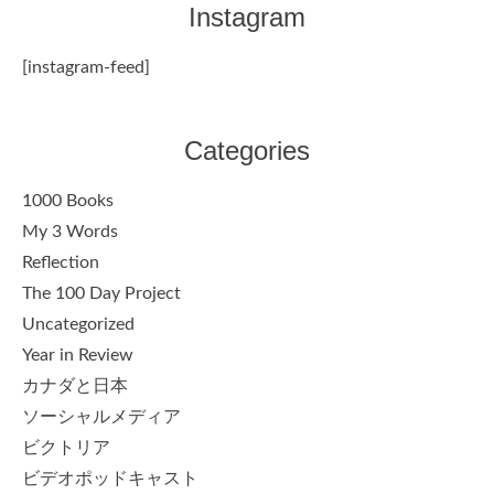
Instagram
[instagram-feed]
Categories
1000 Books
My 3 Words
Reflection
The 100 Day Project
Uncategorized
Year in Review
カナダと日本
ソーシャルメディア
ビクトリア
ビデオポッドキャスト