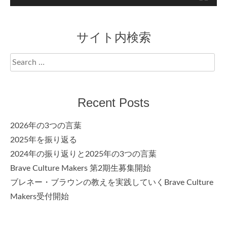
サイト内検索
Search
for:
Recent Posts
2026年の3つの言葉
2025年を振り返る
2024年の振り返りと2025年の3つの言葉
Brave Culture Makers 第2期生募集開始
ブレネー・ブラウンの教えを実践していくBrave Culture
Makers受付開始