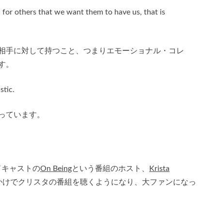
 for others that we want them to have us, that is
相手に対して持つこと、つまりエモーショナル・コレ
す。
stic.
っています。
ドキャストの
On Being
という番組のホスト、
Krista
かけでクリスタの番組を聴くようになり、大ファンになっ