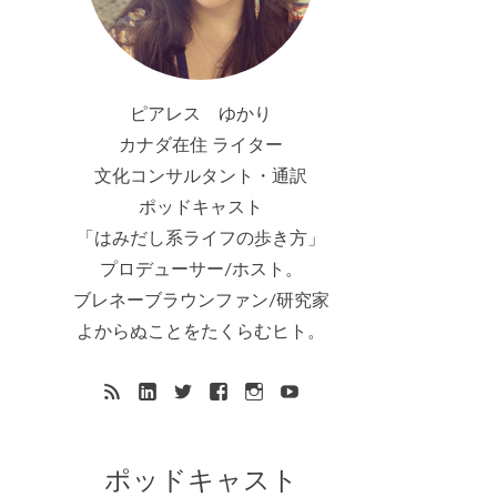
ピアレス ゆかり
カナダ在住 ライター
文化コンサルタント・通訳
ポッドキャスト
「はみだし系ライフの歩き方」
プロデューサー/ホスト。
ブレネーブラウンファン/研究家
よからぬことをたくらむヒト。
ポッドキャスト