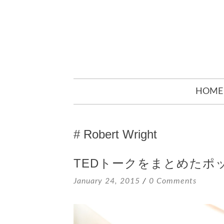
SKIP
HOME
TO
CONTENT
Robert Wright
TEDトークをまとめたポッドキ
January 24, 2015
0 Comments