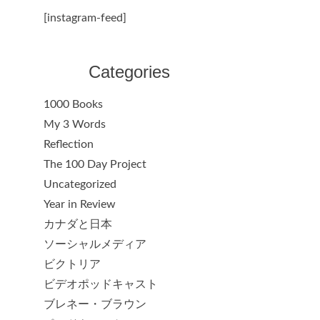
[instagram-feed]
Categories
1000 Books
My 3 Words
Reflection
The 100 Day Project
Uncategorized
Year in Review
カナダと日本
ソーシャルメディア
ビクトリア
ビデオポッドキャスト
ブレネー・ブラウン