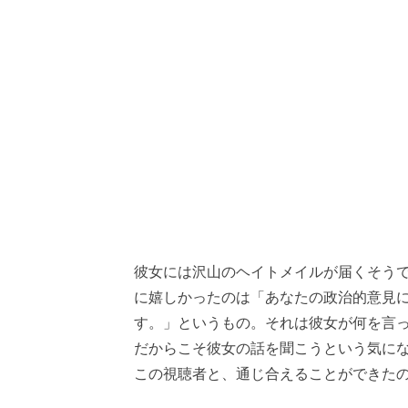
彼女には沢山のヘイトメイルが届くそう
に嬉しかったのは「あなたの政治的意見
す。」というもの。それは彼女が何を言
だからこそ彼女の話を聞こうという気に
この視聴者と、通じ合えることができた