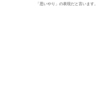
「思いやり」の表現だと言います。