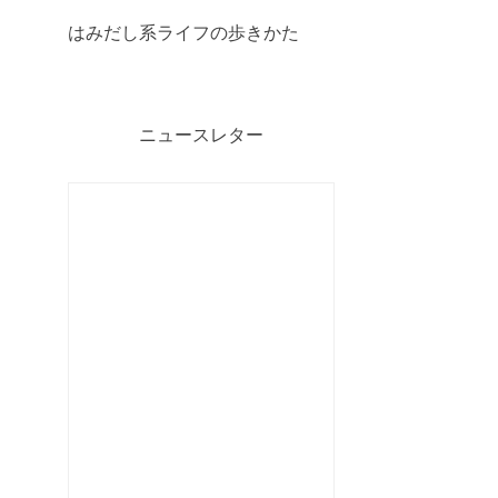
はみだし系ライフの歩きかた
ニュースレター