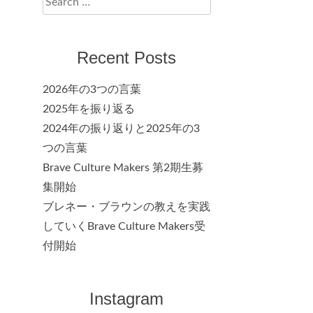
for:
Recent Posts
2026年の3つの言葉
2025年を振り返る
2024年の振り返りと2025年の3
つの言葉
Brave Culture Makers 第2期生募
集開始
ブレネー・ブラウンの教えを実践
していくBrave Culture Makers受
付開始
Instagram