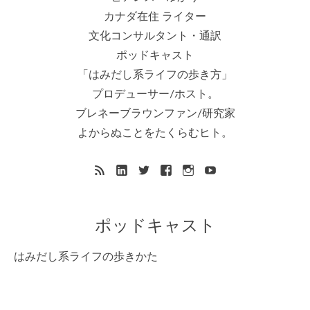
カナダ在住 ライター
文化コンサルタント・通訳
ポッドキャスト
「はみだし系ライフの歩き方」
プロデューサー/ホスト。
ブレネーブラウンファン/研究家
よからぬことをたくらむヒト。
ポッドキャスト
はみだし系ライフの歩きかた