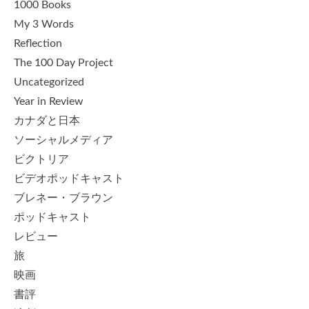
1000 Books
My 3 Words
Reflection
The 100 Day Project
Uncategorized
Year in Review
カナダと日本
ソーシャルメディア
ビクトリア
ビデオポッドキャスト
ブレネー・ブラウン
ポッドキャスト
レビュー
旅
映画
書評