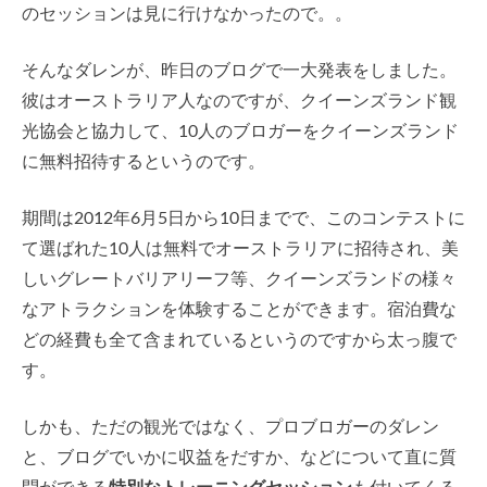
のセッションは見に行けなかったので。。
そんなダレンが、昨日のブログで一大発表をしました。
彼はオーストラリア人なのですが、クイーンズランド観
光協会と協力して、10人のブロガーをクイーンズランド
に無料招待するというのです。
期間は2012年6月5日から10日までで、このコンテストに
て選ばれた10人は無料でオーストラリアに招待され、美
しいグレートバリアリーフ等、クイーンズランドの様々
なアトラクションを体験することができます。宿泊費な
どの経費も全て含まれているというのですから太っ腹で
す。
しかも、ただの観光ではなく、プロブロガーのダレン
と、ブログでいかに収益をだすか、などについて直に質