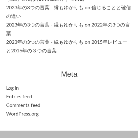
2023年の3つの言葉 - 縁もゆかりも
on
信じることと確信
の違い
2023年の3つの言葉 - 縁もゆかりも
on
2022年の3つの言
葉
2023年の3つの言葉 - 縁もゆかりも
on
2015年レビュー
と2016年の３つの言葉
Meta
Log in
Entries feed
Comments feed
WordPress.org