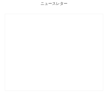
ニュースレター