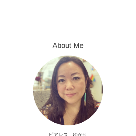
About Me
ピアレス ゆかり