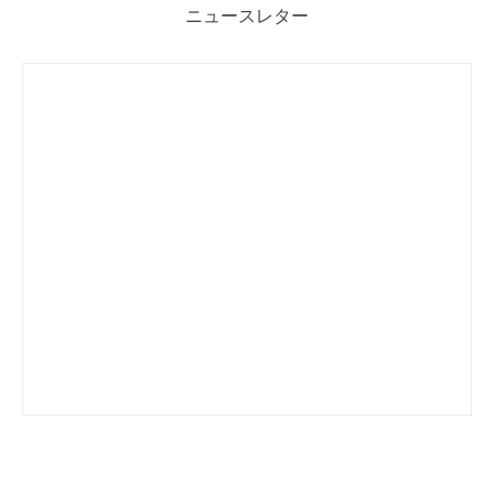
ニュースレター