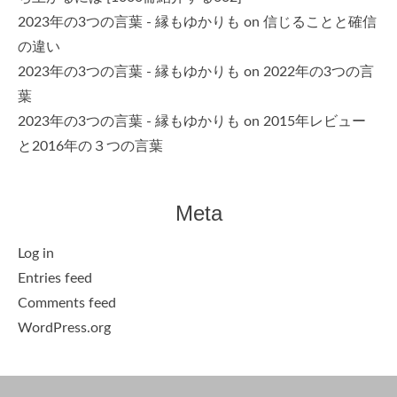
2023年の3つの言葉 - 縁もゆかりも
on
信じることと確信
の違い
2023年の3つの言葉 - 縁もゆかりも
on
2022年の3つの言
葉
2023年の3つの言葉 - 縁もゆかりも
on
2015年レビュー
と2016年の３つの言葉
Meta
Log in
Entries feed
Comments feed
WordPress.org