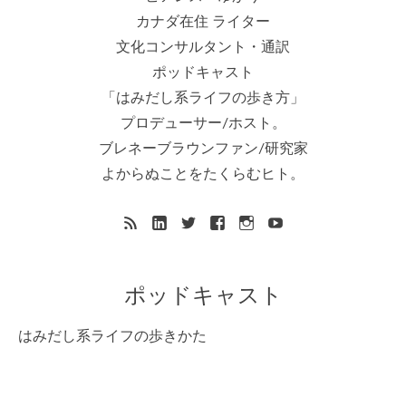
カナダ在住 ライター
文化コンサルタント・通訳
ポッドキャスト
「はみだし系ライフの歩き方」
プロデューサー/ホスト。
ブレネーブラウンファン/研究家
よからぬことをたくらむヒト。
ポッドキャスト
はみだし系ライフの歩きかた