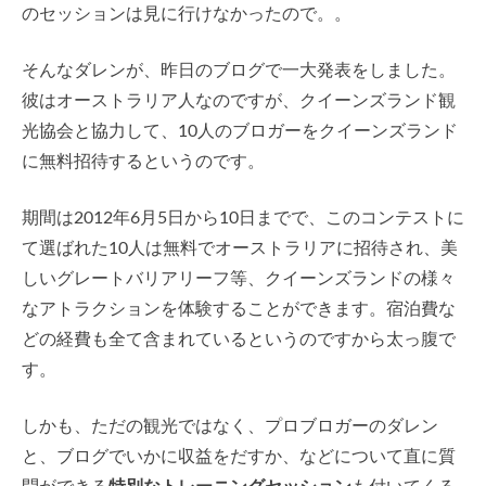
のセッションは見に行けなかったので。。
そんなダレンが、昨日のブログで一大発表をしました。
彼はオーストラリア人なのですが、クイーンズランド観
光協会と協力して、10人のブロガーをクイーンズランド
に無料招待するというのです。
期間は2012年6月5日から10日までで、このコンテストに
て選ばれた10人は無料でオーストラリアに招待され、美
しいグレートバリアリーフ等、クイーンズランドの様々
なアトラクションを体験することができます。宿泊費な
どの経費も全て含まれているというのですから太っ腹で
す。
しかも、ただの観光ではなく、プロブロガーのダレン
と、ブログでいかに収益をだすか、などについて直に質