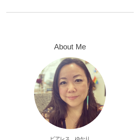
About Me
ピアレス ゆかり