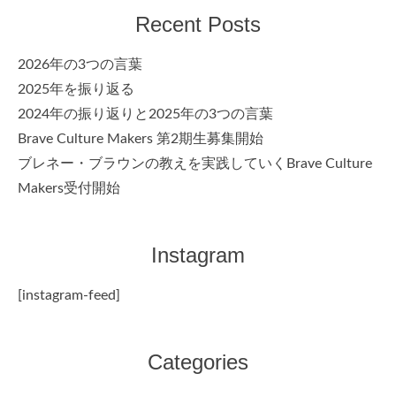
Recent Posts
2026年の3つの言葉
2025年を振り返る
2024年の振り返りと2025年の3つの言葉
Brave Culture Makers 第2期生募集開始
ブレネー・ブラウンの教えを実践していくBrave Culture
Makers受付開始
Instagram
[instagram-feed]
Categories