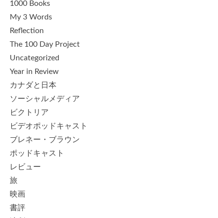
1000 Books
My 3 Words
Reflection
The 100 Day Project
Uncategorized
Year in Review
カナダと日本
ソーシャルメディア
ビクトリア
ビデオポッドキャスト
ブレネー・ブラウン
ポッドキャスト
レビュー
旅
映画
書評