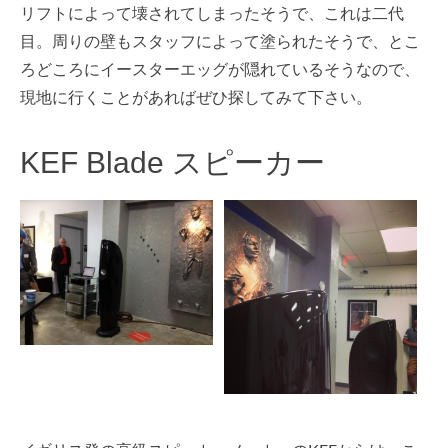
リフトによって壊されてしまったそうで、これは二代
目。周りの壁もスタッフによって塗られたそうで、とこ
ろどころにイースターエッグが隠れているそうなので、
現地に行くことがあればぜひ探してみて下さい。
KEF Blade スピーカー