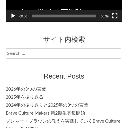
00:00
56:39
サイト内検索
Search
for:
Recent Posts
2026年の3つの言葉
2025年を振り返る
2024年の振り返りと2025年の3つの言葉
Brave Culture Makers 第2期生募集開始
ブレネー・ブラウンの教えを実践していくBrave Culture