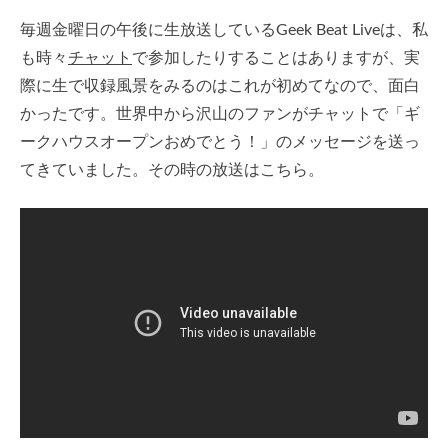
毎週金曜日の午後に生放送しているGeek Beat Liveは、私
も時々
チャット
で参加したりすることはありますが、実
際に生で収録風景をみるのはこれが初めてなので、面白
かったです。世界中から沢山のファンがチャットで「ギ
ークハウスオープンおめでとう！」のメッセージを送っ
てきていました。その時の放送はこちら。