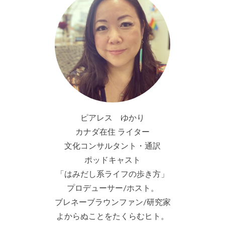
ピアレス ゆかり
カナダ在住 ライター
文化コンサルタント・通訳
ポッドキャスト
「はみだし系ライフの歩き方」
プロデューサー/ホスト。
ブレネーブラウンファン/研究家
よからぬことをたくらむヒト。