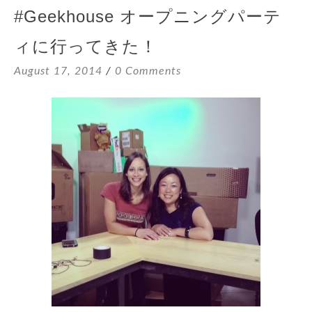
#Geekhouse オープニングパーテ
ィに行ってきた！
August 17, 2014
0 Comments