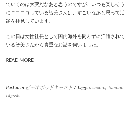
ていくのは大変だなあと思うのですが、いつも楽しそう
にニコニコしている智美さんは、すごいなあと思って活
躍を拝見しています。
この日は女性社長として国内海外を問わずに活躍されて
いる智美さんから貴重なお話を伺いました。
READ MORE
Posted in
ビデオポッドキャスト
/ Tagged
cheero
,
Tomomi
Higashi