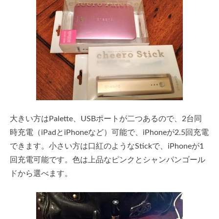
大きい方はPalette、USBポートが二つあるので、2台同
時充電（iPadとiPhoneなど）可能で、iPhoneが2.5回充電
できます。小さい方は口紅のようなStickで、iPhoneが1
回充電可能です。色は上品なピンクとシャンパンゴール
ドから選べます。