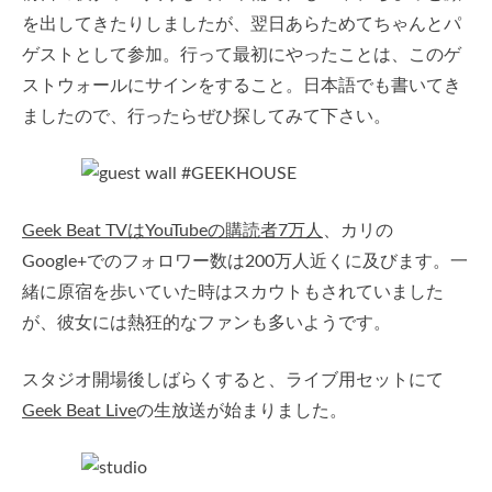
を出してきたりしましたが、翌日あらためてちゃんとパ
ゲストとして参加。行って最初にやったことは、このゲ
ストウォールにサインをすること。日本語でも書いてき
ましたので、行ったらぜひ探してみて下さい。
Geek
Beat TVはYouTubeの購読者7万人
、カリの
Google+でのフォロワー数は200万人近くに及びます。一
緒に原宿を歩いていた時はスカウトもされていました
が、彼女には熱狂的なファンも多いようです。
スタジオ開場後しばらくすると、ライブ用セットにて
Geek Beat Live
の生放送が始まりました。