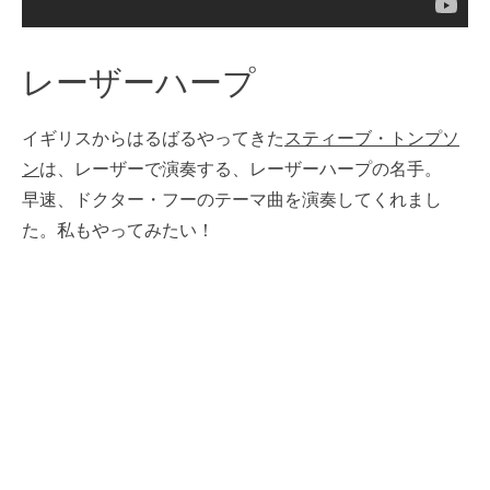
レーザーハープ
イギリスからはるばるやってきた
スティーブ・トンプソ
ン
は、レーザーで演奏する、レーザーハープの名手。
早速、ドクター・フーのテーマ曲を演奏してくれまし
た。私もやってみたい！