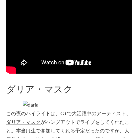
ダリア・マスク
この夜のハイライトは、G+で大活躍中のアーティスト、
ダリア・マスク
がハングアウトでライブをしてくれたこ
と。本当は生で参加してくれる予定だったのですが、人