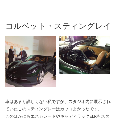
コルベット・スティングレイ
車はあまり詳しくない私ですが、スタジオ内に展示され
ていたこのスティングレーはカッコよかったです。
このほかにもエスカレードやキャディラックELRもスタ