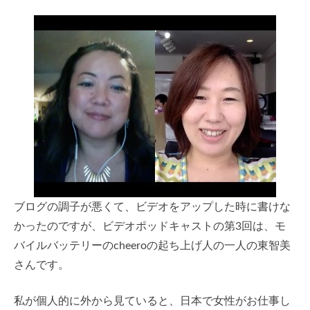
ブログの調子が悪くて、ビデオをアップした時に書けな
かったのですが、ビデオポッドキャストの第3回は、モ
バイルバッテリーのcheeroの起ち上げ人の一人の東智美
さんです。
私が個人的に外から見ていると、日本で女性がお仕事し