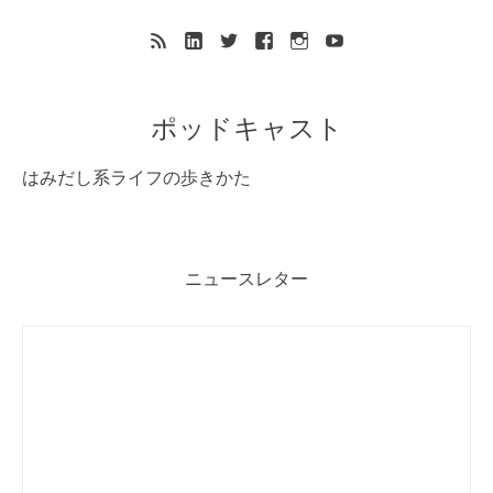
ポッドキャスト
はみだし系ライフの歩きかた
ニュースレター