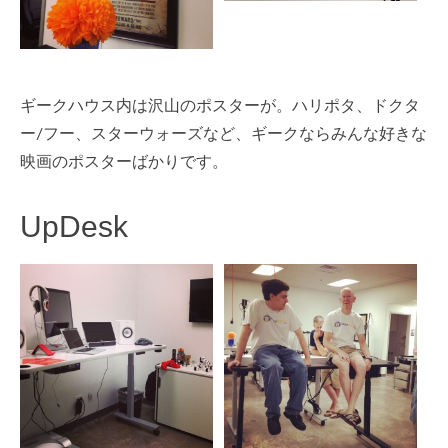
ギークハウス内は沢山のポスターが。ハリポタ、ドクタ
ー/フー、スターウォーズなど、ギークならみんな好きな
映画のポスターばかりです。
UpDesk