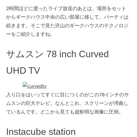
2時間ほどに渡ったライブ放送のあとは、場所をセット
からギークハウス中央の広い部屋に移して、パーティは
続きます。そこで見た沢山のギークハウスのテクノロジ
ーをご紹介しますね。
サムスン 78 inch Curved
UHD TV
入り口をはいってすぐに目につくのがこの78インチのサ
ムスンの巨大テレビ。なんとこれ、スクリーンが湾曲し
ているんです。どこから見ても超鮮明な画像に圧倒。
Instacube
station