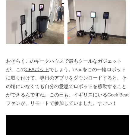
おそらくこのギークハウスで最もクールなガジェット
が、この
CEAボット
でしょう。iPadをこの一輪ロボット
に取り付けて、専用のアプリをダウンロードすると、そ
の場にいなくても自分の意思でロボットを移動すること
ができるんですね。この日も、イギリスにいるGeek Beat
ファンが、リモートで参加していました。すごい！