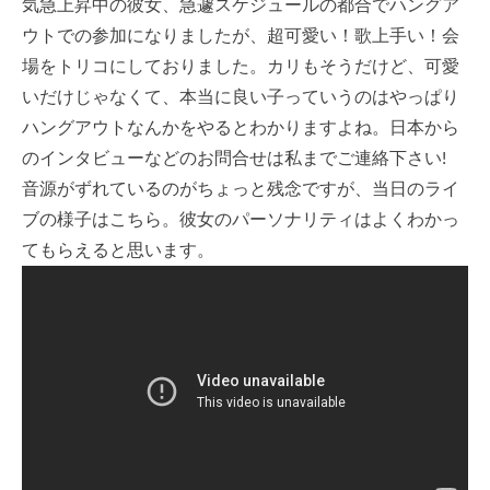
気急上昇中の彼女、急遽スケジュールの都合でハングア
ウトでの参加になりましたが、超可愛い！歌上手い！会
場をトリコにしておりました。カリもそうだけど、可愛
いだけじゃなくて、本当に良い子っていうのはやっぱり
ハングアウトなんかをやるとわかりますよね。日本から
のインタビューなどのお問合せは私までご連絡下さい!
音源がずれているのがちょっと残念ですが、当日のライ
ブの様子はこちら。彼女のパーソナリティはよくわかっ
てもらえると思います。