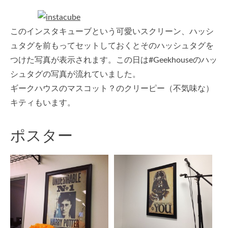
このインスタキューブという可愛いスクリーン、ハッシ
ュタグを前もってセットしておくとそのハッシュタグを
つけた写真が表示されます。この日は#Geekhouseのハッ
シュタグの写真が流れていました。
ギークハウスのマスコット？のクリーピー（不気味な）
キティもいます。
ポスター