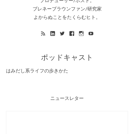
プロデューサー/ホスト。
ブレネーブラウンファン/研究家
よからぬことをたくらむヒト。
ポッドキャスト
はみだし系ライフの歩きかた
ニュースレター