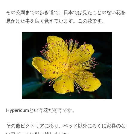
その公園までの歩き道で、日本では見たことのない花を
見かけた事を良く覚えています。この花です。
Hypericumという花だそうです。
その後ビクトリアに移り、ベッド以外にろくに家具のな