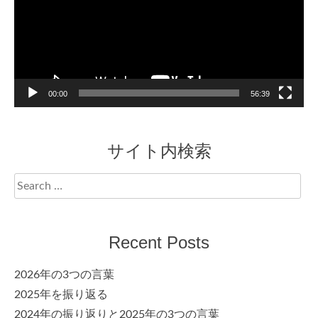
00:00
56:39
サイト内検索
Search
for:
Recent Posts
2026年の3つの言葉
2025年を振り返る
2024年の振り返りと2025年の3つの言葉