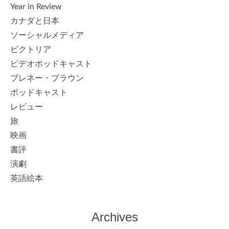
Year in Review
カナダと日本
ソーシャルメディア
ビクトリア
ビデオポッドキャスト
ブレネー・ブラウン
ポッドキャスト
レビュー
旅
映画
書評
演劇
英語絵本
Archives