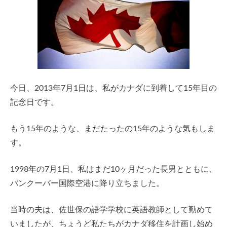
今日、2013年7月1日は、私がカナダに到着して15年目の
記念日です。
もう15年のような、まだたったの15年のような気もしま
す。
1998年の7月1日、私はまだ10ヶ月だった長男とともに、
バンクーバー国際空港に降り立ちました。
当時の夫は、佐世保の語学学校に英語教師として勤めて
いましたが、ちょうど私たちがカナダ移住を計画し始め