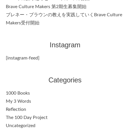
Brave Culture Makers 第2期生募集開始
ブレネー・ブラウンの教えを実践していくBrave Culture
Makers受付開始
Instagram
[instagram-feed]
Categories
1000 Books
My 3 Words
Reflection
The 100 Day Project
Uncategorized