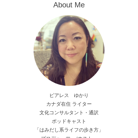
About Me
ピアレス ゆかり
カナダ在住 ライター
文化コンサルタント・通訳
ポッドキャスト
「はみだし系ライフの歩き方」