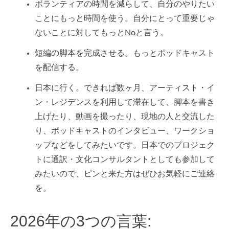
ボランティアの時間を減らして、自分のやりたい
ことにもっと時間を使う。自分にとって重要じゃ
ないことに対してもっとNoと言う。
短編の脚本を完成させる。もっとポッドキャスト
を配信する。
日本に行く。できれば数ヶ月、アーティスト・イ
ン・レジデンスを利用して滞在して、脚本を書き
上げたり、動画を撮ったり、現地の人と交流した
り、ポッドキャストのインタビュー、ワークショ
ップなどをしてみたいです。日本でのプロジェク
トに通訳・文化コンサルタントとしても参加して
みたいので、ピンと来た方はぜひお気軽にご連絡
を。
2026年の3つの言葉: