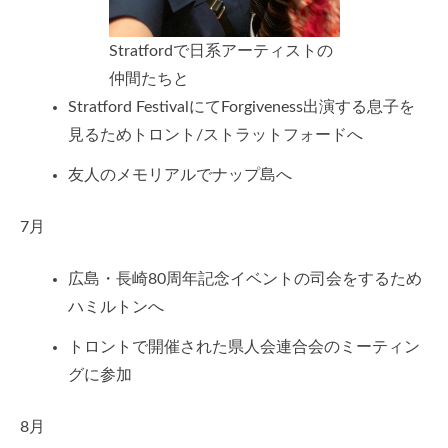
Stratfordで日系アーティストの
仲間たちと
Stratford FestivalにてForgiveness出演する息子を
見るためトロント/ストラットフォードへ
友人のメモリアルでナップ島へ
7月
広島・長崎80周年記念イベントの司会をするため
ハミルトンへ
トロントで開催された県人会連合会のミーティン
グに参加
8月