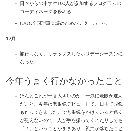
日本からの中学生100人が参加するプログラムの
コーディネータを務める
NAJC全国理事会議のためバンクーバーへ
12月
旅行もなく、リラックスしたホリデーシーズンに
なった
今年うまく行かなかったこと
ほんとこれが一番大きいのが、一気に老眼が進ん
だこと。今年は老眼鏡デビューして、日本で眼鏡
も作ってきました。でも眼鏡をかけていると遠く
が見えないので、人が手を振ってくれたりしても
「？」ということがままあり、視力が落ちたこと