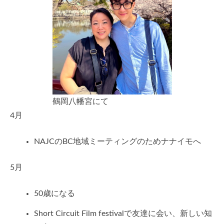
鶴岡八幡宮にて
4月
NAJCのBC地域ミーティングのためナナイモへ
5月
50歳になる
Short Circuit Film festivalで友達に会い、新しい知