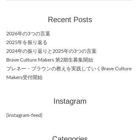
for:
Recent Posts
2026年の3つの言葉
2025年を振り返る
2024年の振り返りと2025年の3つの言葉
Brave Culture Makers 第2期生募集開始
ブレネー・ブラウンの教えを実践していくBrave Culture
Makers受付開始
Instagram
[instagram-feed]
Categories