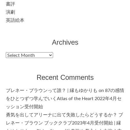
書評
演劇
英語絵本
Archives
Archives
Recent Comments
ブレネー・ブラウンって誰？ | 縁もゆかりも
on
87の感情
をひとつずつ学んでいくAtlas of the Heart 2022年4月セ
ッション受付開始
勇気を出してアリーナに出て失敗したらどうするか？ ブ
レネー・ブラウン ブッククラブ2023年4月受付開始 | 縁