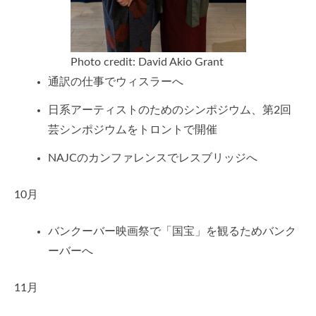
Photo credit: David Akio Grant
通訳の仕事でウィスラーへ
日系アーティストのためのシンポジウム、第2回
芸シンポジウムをトロントで開催
NAJCのカンファレンスでレスブリッジへ
10月
バンクーバー映画祭で「国宝」を観るためバンク
ーバーへ
11月