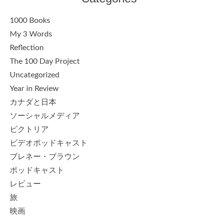
1000 Books
My 3 Words
Reflection
The 100 Day Project
Uncategorized
Year in Review
カナダと日本
ソーシャルメディア
ビクトリア
ビデオポッドキャスト
ブレネー・ブラウン
ポッドキャスト
レビュー
旅
映画