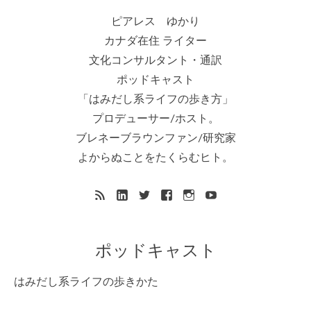
ピアレス ゆかり
カナダ在住 ライター
文化コンサルタント・通訳
ポッドキャスト
「はみだし系ライフの歩き方」
プロデューサー/ホスト。
ブレネーブラウンファン/研究家
よからぬことをたくらむヒト。
ポッドキャスト
はみだし系ライフの歩きかた