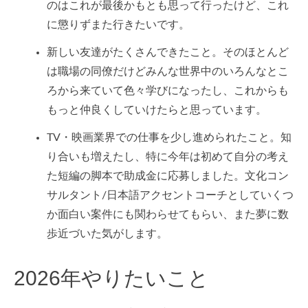
のはこれが最後かもとも思って行ったけど、これ
に懲りずまた行きたいです。
新しい友達がたくさんできたこと。そのほとんど
は職場の同僚だけどみんな世界中のいろんなとこ
ろから来ていて色々学びになったし、これからも
もっと仲良くしていけたらと思っています。
TV・映画業界での仕事を少し進められたこと。知
り合いも増えたし、特に今年は初めて自分の考え
た短編の脚本で助成金に応募しました。文化コン
サルタント/日本語アクセントコーチとしていくつ
か面白い案件にも関わらせてもらい、また夢に数
歩近づいた気がします。
2026年やりたいこと