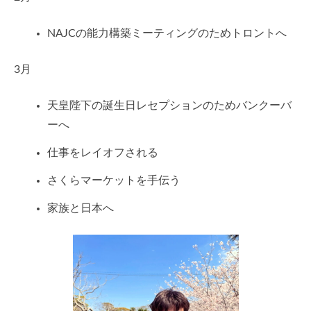
NAJCの能力構築ミーティングのためトロントへ
3月
天皇陛下の誕生日レセプションのためバンクーバ
ーへ
仕事をレイオフされる
さくらマーケットを手伝う
家族と日本へ