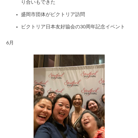
り合いもできた
盛岡市団体がビクトリア訪問
ビクトリア日本友好協会の30周年記念イベント
6月