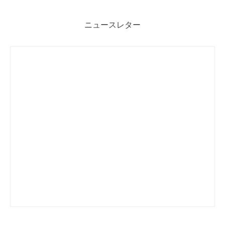
ニュースレター