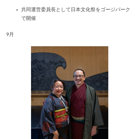
共同運営委員長として日本文化祭をゴージパーク
で開催
9月