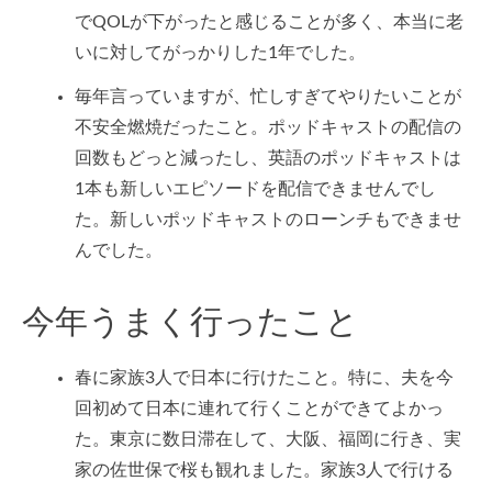
でQOLが下がったと感じることが多く、本当に老
いに対してがっかりした1年でした。
毎年言っていますが、忙しすぎてやりたいことが
不安全燃焼だったこと。ポッドキャストの配信の
回数もどっと減ったし、英語のポッドキャストは
1本も新しいエピソードを配信できませんでし
た。新しいポッドキャストのローンチもできませ
んでした。
今年うまく行ったこと
春に家族3人で日本に行けたこと。特に、夫を今
回初めて日本に連れて行くことができてよかっ
た。東京に数日滞在して、大阪、福岡に行き、実
家の佐世保で桜も観れました。家族3人で行ける