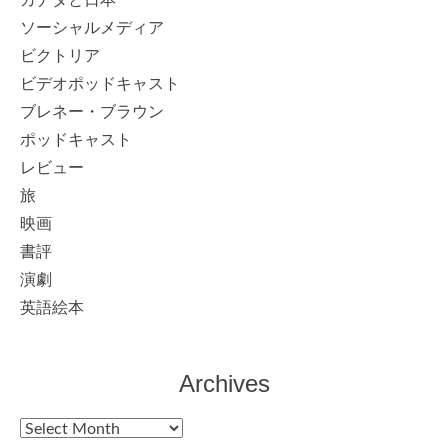
ソーシャルメディア
ビクトリア
ビデオポッドキャスト
ブレネー・ブラウン
ポッドキャスト
レビュー
旅
映画
書評
演劇
英語絵本
Archives
Archives