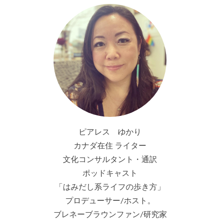
ピアレス ゆかり
カナダ在住 ライター
文化コンサルタント・通訳
ポッドキャスト
「はみだし系ライフの歩き方」
プロデューサー/ホスト。
ブレネーブラウンファン/研究家