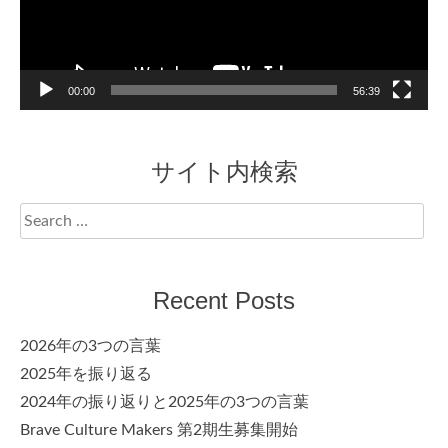
00:00
56:39
サイト内検索
Search
for:
Recent Posts
2026年の3つの言葉
2025年を振り返る
2024年の振り返りと2025年の3つの言葉
Brave Culture Makers 第2期生募集開始