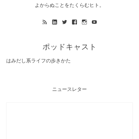
よからぬことをたくらむヒト。
ポッドキャスト
はみだし系ライフの歩きかた
ニュースレター