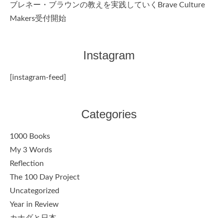
ブレネー・ブラウンの教えを実践していくBrave Culture
Makers受付開始
Instagram
[instagram-feed]
Categories
1000 Books
My 3 Words
Reflection
The 100 Day Project
Uncategorized
Year in Review
カナダと日本