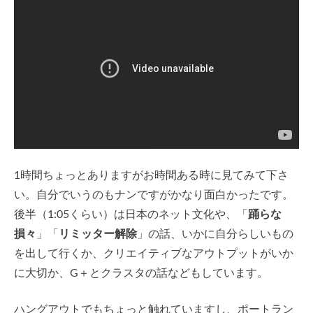
1時間ちょっとありますがお時間ある時に見てみて下さ
い。自分でいうのもナンですがかなり面白かったです。
後半（1:05くらい）は日本のネット文化や、「
踊らな
損々
」「
リミッター解除
」の話、いかに自分らしいもの
を出して行くか、クリエイティブなアウトプットがいか
に大切か、G＋とクラスタの話などもしています。
ハングアウトでもちょっと触れていますし、ポートラン