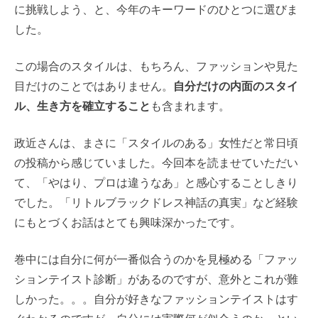
に挑戦しよう、と、今年のキーワードのひとつに選びま
した。
この場合のスタイルは、もちろん、ファッションや見た
目だけのことではありません。
自分だけの内面のスタイ
ル、生き方を確立すること
も含まれます。
政近さんは、まさに「スタイルのある」女性だと常日頃
の投稿から感じていました。今回本を読ませていただい
て、「やはり、プロは違うなあ」と感心することしきり
でした。「リトルブラックドレス神話の真実」など経験
にもとづくお話はとても興味深かったです。
巻中には自分に何が一番似合うのかを見極める「ファッ
ションテイスト診断」があるのですが、意外とこれが難
しかった。。。自分が好きなファッションテイストはす