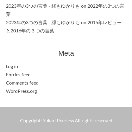
2023年の3つの言葉 - 縁もゆかりも
on
2022年の3つの言
葉
2023年の3つの言葉 - 縁もゆかりも
on
2015年レビュー
と2016年の３つの言葉
Meta
Log in
Entries feed
Comments feed
WordPress.org
Copyright: Yukari Peerless All rights reserved