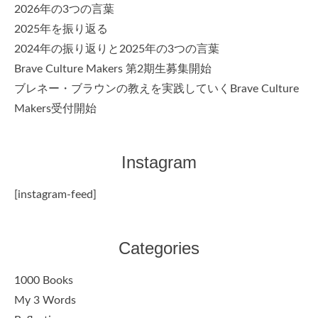
2026年の3つの言葉
2025年を振り返る
2024年の振り返りと2025年の3つの言葉
Brave Culture Makers 第2期生募集開始
ブレネー・ブラウンの教えを実践していくBrave Culture
Makers受付開始
Instagram
[instagram-feed]
Categories
1000 Books
My 3 Words