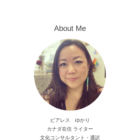
About Me
ピアレス ゆかり
カナダ在住 ライター
文化コンサルタント・通訳