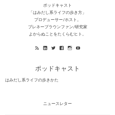
ポッドキャスト
「はみだし系ライフの歩き方」
プロデューサー/ホスト。
ブレネーブラウンファン/研究家
よからぬことをたくらむヒト。
ポッドキャスト
はみだし系ライフの歩きかた
ニュースレター