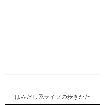
はみだし系ライフの歩きかた