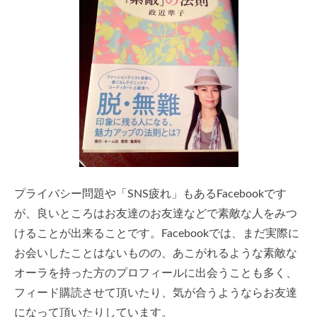
プライバシー問題や「SNS疲れ」もあるFacebookです
が、良いところはお友達のお友達などで素敵な人をみつ
けることが出来ることです。Facebookでは、まだ実際に
お会いしたことはないものの、あこがれるような素敵な
オーラを持った方のプロフィールに出会うことも多く、
フィード購読させて頂いたり、気が合うようならお友達
になって頂いたりしています。