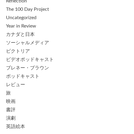
Reflection
The 100 Day Project
Uncategorized
Year in Review
カナダと日本
ソーシャルメディア
ビクトリア
ビデオポッドキャスト
ブレネー・ブラウン
ポッドキャスト
レビュー
旅
映画
書評
演劇
英語絵本