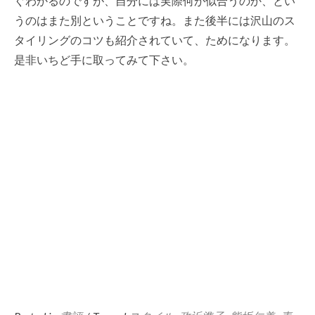
ぐわかるのですが、自分には実際何が似合うのか、とい
うのはまた別ということですね。また後半には沢山のス
タイリングのコツも紹介されていて、ためになります。
是非いちど手に取ってみて下さい。