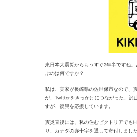
東日本大震災からもうすぐ2年半ですね
ぶのは何ですか？
私は、実家が長崎県の佐世保市なので、
が、Twitterをきっかけにつながった、沢
すが、復興を応援しています。
震災直後には、私の住むビクトリアでもHope
り、カナダの赤十字を通して寄付しました