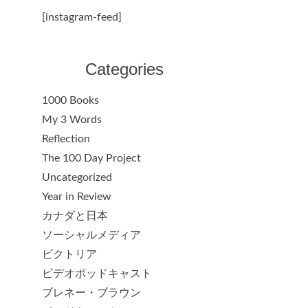
[instagram-feed]
Categories
1000 Books
My 3 Words
Reflection
The 100 Day Project
Uncategorized
Year in Review
カナダと日本
ソーシャルメディア
ビクトリア
ビデオポッドキャスト
ブレネー・ブラウン