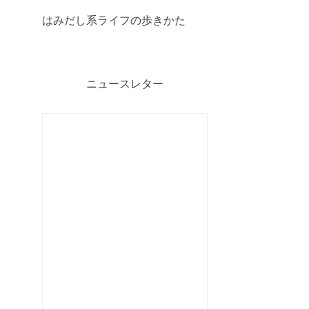
はみだし系ライフの歩きかた
ニュースレター