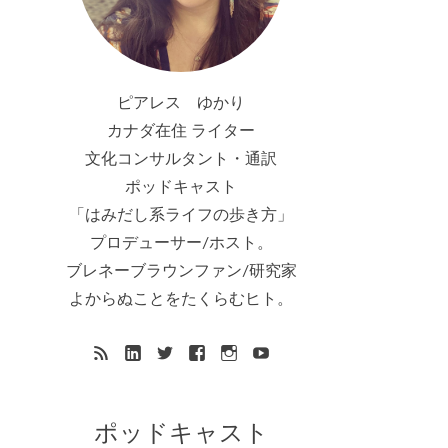
ピアレス ゆかり
カナダ在住 ライター
文化コンサルタント・通訳
ポッドキャスト
「はみだし系ライフの歩き方」
プロデューサー/ホスト。
ブレネーブラウンファン/研究家
よからぬことをたくらむヒト。
ポッドキャスト