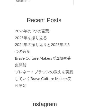
for:
Recent Posts
2026年の3つの言葉
2025年を振り返る
2024年の振り返りと2025年の3
つの言葉
Brave Culture Makers 第2期生募
集開始
ブレネー・ブラウンの教えを実践
していくBrave Culture Makers受
付開始
Instagram