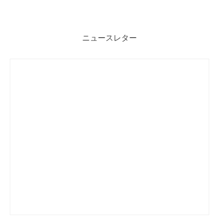
ニュースレター