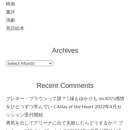
映画
書評
演劇
英語絵本
Archives
Archives
Recent Comments
ブレネー・ブラウンって誰？ | 縁もゆかりも
on
87の感情
をひとつずつ学んでいくAtlas of the Heart 2022年4月セ
ッション受付開始
勇気を出してアリーナに出て失敗したらどうするか？ ブ