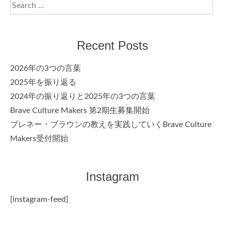
Search
for:
Recent Posts
2026年の3つの言葉
2025年を振り返る
2024年の振り返りと2025年の3つの言葉
Brave Culture Makers 第2期生募集開始
ブレネー・ブラウンの教えを実践していくBrave Culture
Makers受付開始
Instagram
[instagram-feed]