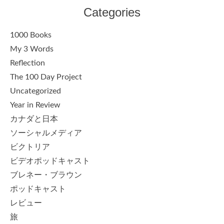
Categories
1000 Books
My 3 Words
Reflection
The 100 Day Project
Uncategorized
Year in Review
カナダと日本
ソーシャルメディア
ビクトリア
ビデオポッドキャスト
ブレネー・ブラウン
ポッドキャスト
レビュー
旅