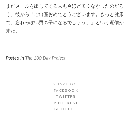
まだメールを出してくる人も今ほど多くなかったのだろ
う、彼から「ご出産おめでとうございます。きっと健康
で、忘れっぽい男の子になるでしょう。」という返信が
来た。
Posted in
The 100 Day Project
SHARE ON:
FACEBOOK
TWITTER
PINTEREST
GOOGLE +