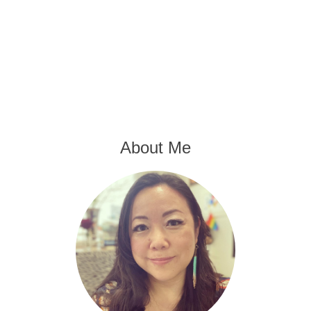
About Me