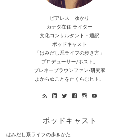
ピアレス ゆかり
カナダ在住 ライター
文化コンサルタント・通訳
ポッドキャスト
「はみだし系ライフの歩き方」
プロデューサー/ホスト。
ブレネーブラウンファン/研究家
よからぬことをたくらむヒト。
ポッドキャスト
はみだし系ライフの歩きかた