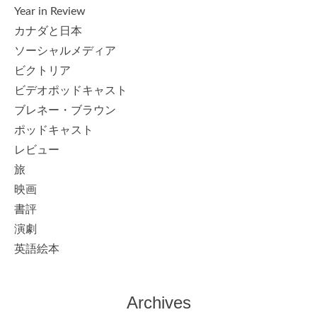
Year in Review
カナダと日本
ソーシャルメディア
ビクトリア
ビデオポッドキャスト
ブレネー・ブラウン
ポッドキャスト
レビュー
旅
映画
書評
演劇
英語絵本
Archives