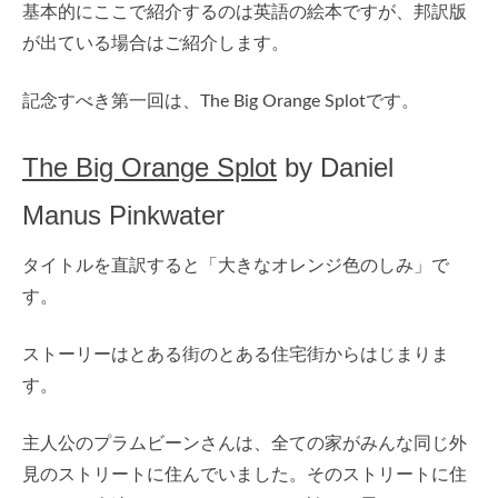
基本的にここで紹介するのは英語の絵本ですが、邦訳版
が出ている場合はご紹介します。
記念すべき第一回は、The Big Orange Splotです。
The Big Orange Splot
by Daniel
Manus Pinkwater
タイトルを直訳すると「大きなオレンジ色のしみ」で
す。
ストーリーはとある街のとある住宅街からはじまりま
す。
主人公のプラムビーンさんは、全ての家がみんな同じ外
見のストリートに住んでいました。そのストリートに住