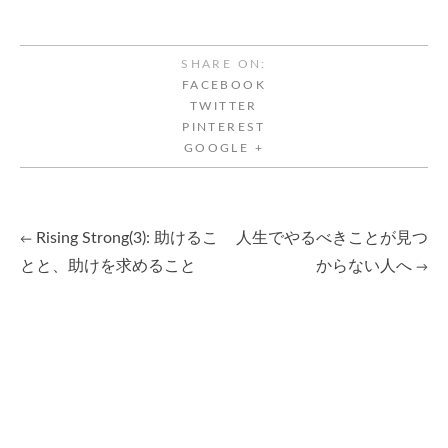
SHARE ON:
FACEBOOK
TWITTER
PINTEREST
GOOGLE +
Rising Strong(3): 助けるこ
人生でやるべきことが見つ
←
Post
とと、助けを求めること
からない人へ
→
navigation