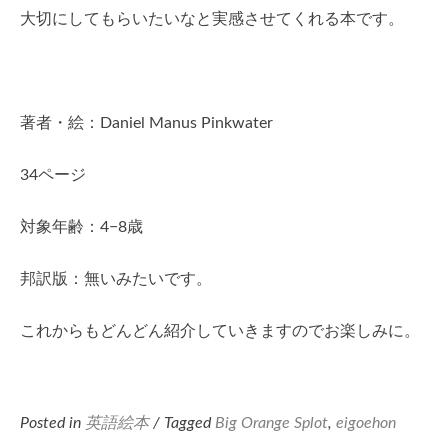
大切にしてもらいたいなと実感させてくれる本です。
著者・絵：Daniel Manus Pinkwater
34ページ
対象年齢：4−8歳
邦訳版：無いみたいです。
これからもどんどん紹介していきますのでお楽しみに。
Posted in
英語絵本
/ Tagged
Big Orange Splot
,
eigoehon