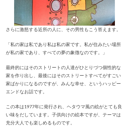
さらに激怒する近所の人に、その男性もこう答えます。
「私の家は私であり私は私の家です。私が住みたい場所
が私の家であり、すべての夢の象徴なのです。」
最終的にはそのストリートの人達がひとりづつ個性的な
家を作り出し、最後にはそのストリートすべてがすごい
家ばかりになるのですが、みんな幸せ、というハッピー
エンドなお話です。
この本は1977年に発行され、ヘタウマ風の絵がとても良
い味をだしています。子供向けの絵本ですが、テーマは
充分大人でも楽しめるものです。