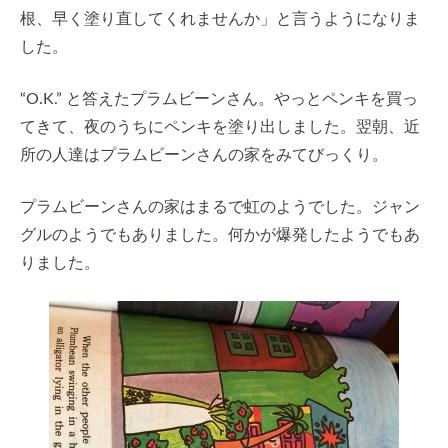
根、早く塗り直してくれませんか」と言うようになりま
した。
“O.K.” と答えたプラムビーンさん。やっとペンキを買っ
てきて、夜のうちにペンキを塗り出しました。翌朝、近
所の人達はプラムビーンさんの家をみてびっくり。
プラムビーンさんの家はまるで虹のようでした。ジャン
グルのようでもありました。何かが爆発したようでもあ
りました。