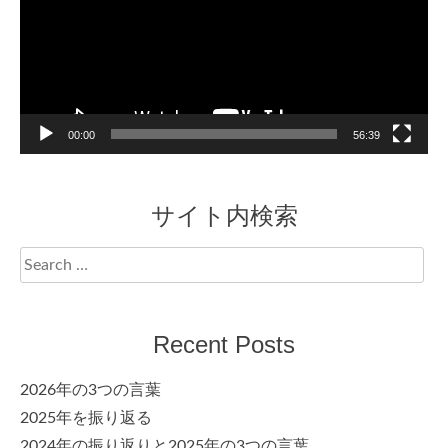
00:00
56:39
サイト内検索
Search
for:
Recent Posts
2026年の3つの言葉
2025年を振り返る
2024年の振り返りと2025年の3つの言葉