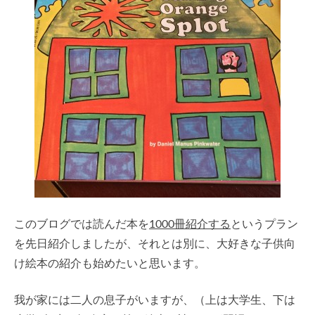
このブログでは読んだ本を
1000冊紹介する
というプラン
を先日紹介しましたが、それとは別に、大好きな子供向
け絵本の紹介も始めたいと思います。
我が家には二人の息子がいますが、（上は大学生、下は