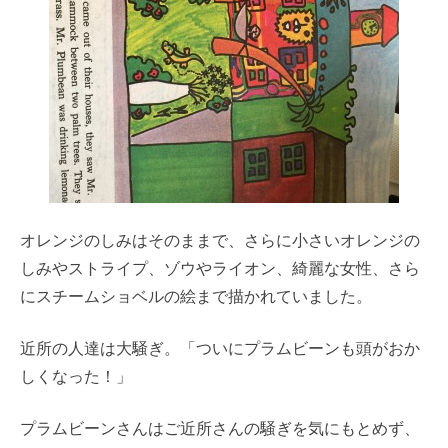
オレンジのしみはそのままで、さらに小さいオレンジの
しみやストライプ、ゾウやライオン、綺麗な女性、さら
にスチームショベルの絵まで描かれていました。
近所の人達は大騒ぎ。「ついにプラムビーンも頭がおか
しくなった！」
プラムビーンさんはご近所さんの騒ぎを気にもとめず、