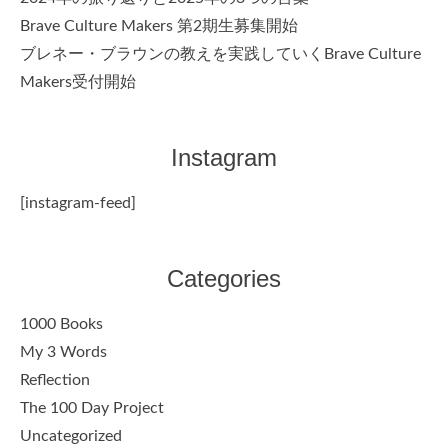
Brave Culture Makers 第2期生募集開始
ブレネー・ブラウンの教えを実践していくBrave Culture
Makers受付開始
Instagram
[instagram-feed]
Categories
1000 Books
My 3 Words
Reflection
The 100 Day Project
Uncategorized