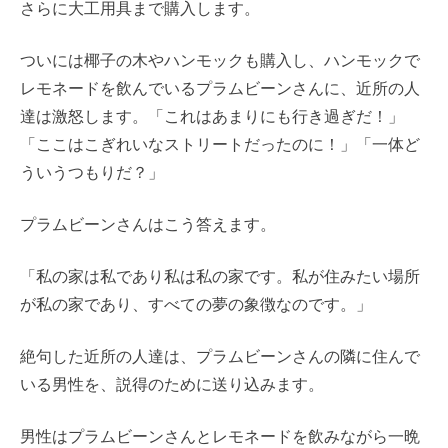
さらに大工用具まで購入します。
ついには椰子の木やハンモックも購入し、ハンモックで
レモネードを飲んでいるプラムビーンさんに、近所の人
達は激怒します。「これはあまりにも行き過ぎだ！」
「ここはこぎれいなストリートだったのに！」「一体ど
ういうつもりだ？」
プラムビーンさんはこう答えます。
「私の家は私であり私は私の家です。私が住みたい場所
が私の家であり、すべての夢の象徴なのです。」
絶句した近所の人達は、プラムビーンさんの隣に住んで
いる男性を、説得のために送り込みます。
男性はプラムビーンさんとレモネードを飲みながら一晩