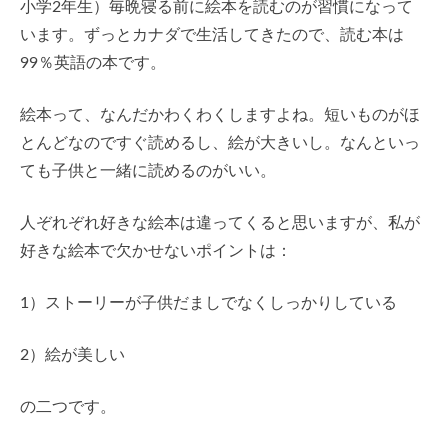
小学2年生）毎晩寝る前に絵本を読むのが習慣になって
います。ずっとカナダで生活してきたので、読む本は
99％英語の本です。
絵本って、なんだかわくわくしますよね。短いものがほ
とんどなのですぐ読めるし、絵が大きいし。なんといっ
ても子供と一緒に読めるのがいい。
人ぞれぞれ好きな絵本は違ってくると思いますが、私が
好きな絵本で欠かせないポイントは：
1）ストーリーが子供だましでなくしっかりしている
2）絵が美しい
の二つです。