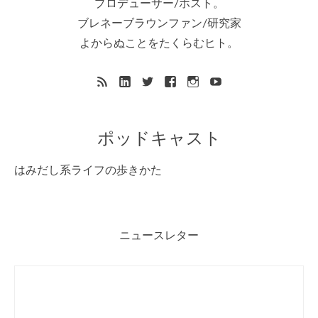
プロデューサー/ホスト。
ブレネーブラウンファン/研究家
よからぬことをたくらむヒト。
ポッドキャスト
はみだし系ライフの歩きかた
ニュースレター