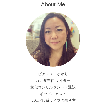
About Me
ピアレス ゆかり
カナダ在住 ライター
文化コンサルタント・通訳
ポッドキャスト
「はみだし系ライフの歩き方」