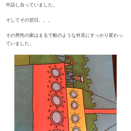
中話し合っていました。
そしてその翌日。。。
その男性の家はまるで船のような外見にすっかり変わっ
ていました。