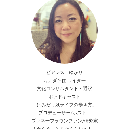
ピアレス ゆかり
カナダ在住 ライター
文化コンサルタント・通訳
ポッドキャスト
「はみだし系ライフの歩き方」
プロデューサー/ホスト。
ブレネーブラウンファン/研究家