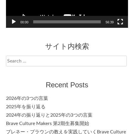
00:00
56:39
サイト内検索
Search
for:
Recent Posts
2026年の3つの言葉
2025年を振り返る
2024年の振り返りと2025年の3つの言葉
Brave Culture Makers 第2期生募集開始
ブレネー・ブラウンの教えを実践していくBrave Culture