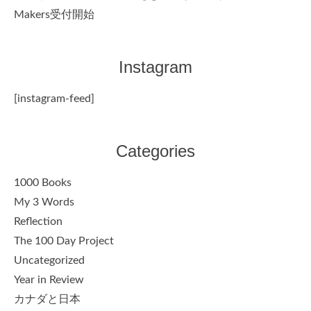
Makers受付開始
Instagram
[instagram-feed]
Categories
1000 Books
My 3 Words
Reflection
The 100 Day Project
Uncategorized
Year in Review
カナダと日本