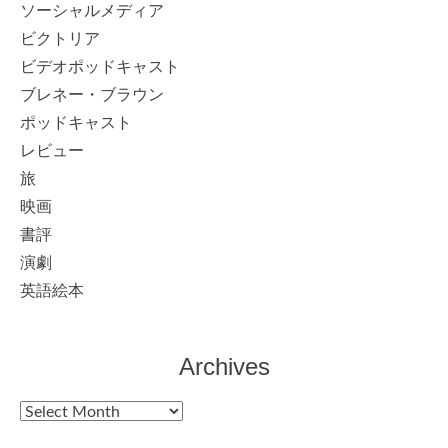
ソーシャルメディア
ビクトリア
ビデオポッドキャスト
ブレネー・ブラウン
ポッドキャスト
レビュー
旅
映画
書評
演劇
英語絵本
Archives
Archives