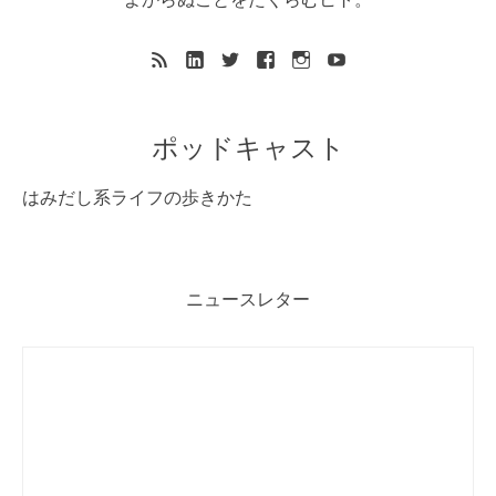
よからぬことをたくらむヒト。
ポッドキャスト
はみだし系ライフの歩きかた
ニュースレター