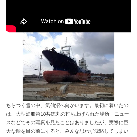
ちらつく雪の中、気仙沼へ向かいます。最初に着いたの
は、大型漁船第18共徳丸の打ち上げられた場所。ニュー
スなどでその写真を見たことはありましたが、実際に巨
大な船を目の前にすると、みんな思わず沈黙してしまい