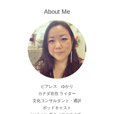
About Me
ピアレス ゆかり
カナダ在住 ライター
文化コンサルタント・通訳
ポッドキャスト