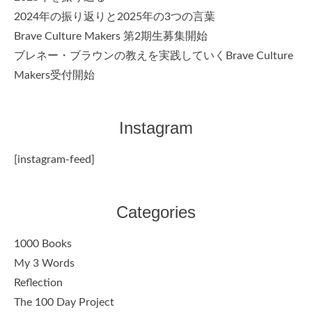
2024年の振り返りと2025年の3つの言葉
Brave Culture Makers 第2期生募集開始
ブレネー・ブラウンの教えを実践していくBrave Culture
Makers受付開始
Instagram
[instagram-feed]
Categories
1000 Books
My 3 Words
Reflection
The 100 Day Project