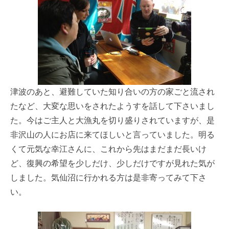
津波のあと、避難していた知り合いの方の家ごと流され
たなど、大変な思いをされたようすを話して下さいまし
た。今はご主人と大漁丸を切り盛りされていますが、是
非沢山の人にお店に来てほしいと言っていました。明る
くて元気な幸江さんに、これから先はまだまだ長いけ
ど、復興の希望を少しだけ、少しだけですが見れた気が
しました。気仙沼に行かれる方は是非寄ってみて下さ
い。