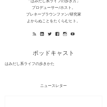
「はみだし系ライフの歩き方」
プロデューサー/ホスト。
ブレネーブラウンファン/研究家
よからぬことをたくらむヒト。
ポッドキャスト
はみだし系ライフの歩きかた
ニュースレター