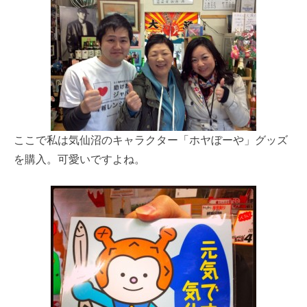
ここで私は気仙沼のキャラクター「ホヤぼーや」グッズ
を購入。可愛いですよね。