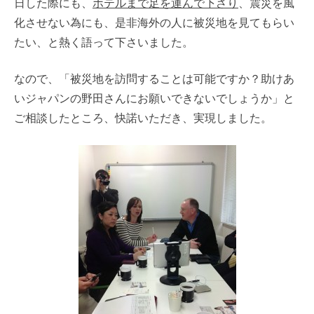
日した際にも、
ホテルまで足を運んで下さり
、震災を風
化させない為にも、是非海外の人に被災地を見てもらい
たい、と熱く語って下さいました。
なので、「被災地を訪問することは可能ですか？助けあ
いジャパンの野田さんにお願いできないでしょうか」と
ご相談したところ、快諾いただき、実現しました。