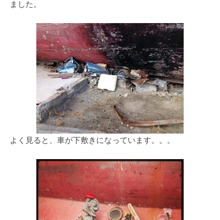
ました。
よく見ると、車が下敷きになっています。。。