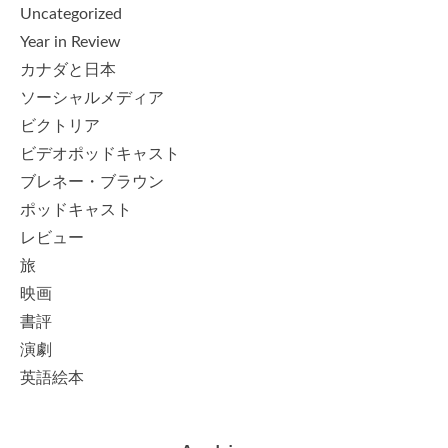
Uncategorized
Year in Review
カナダと日本
ソーシャルメディア
ビクトリア
ビデオポッドキャスト
ブレネー・ブラウン
ポッドキャスト
レビュー
旅
映画
書評
演劇
英語絵本