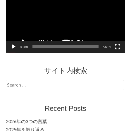
00:00
56:39
サイト内検索
Search
for:
Recent Posts
2026年の3つの言葉
2025年を振り返る