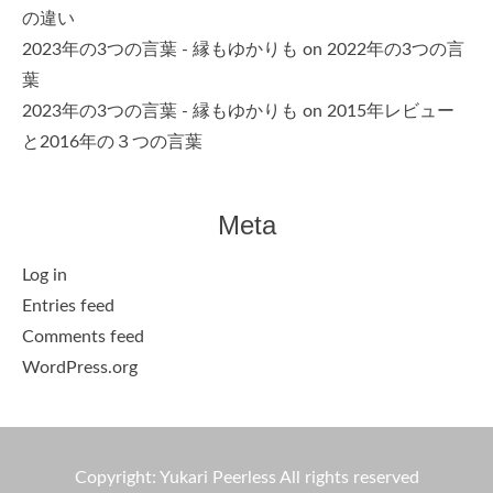
の違い
2023年の3つの言葉 - 縁もゆかりも
on
2022年の3つの言
葉
2023年の3つの言葉 - 縁もゆかりも
on
2015年レビュー
と2016年の３つの言葉
Meta
Log in
Entries feed
Comments feed
WordPress.org
Copyright: Yukari Peerless All rights reserved