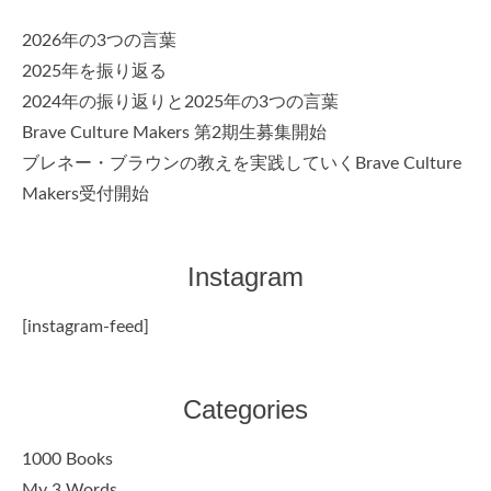
2026年の3つの言葉
2025年を振り返る
2024年の振り返りと2025年の3つの言葉
Brave Culture Makers 第2期生募集開始
ブレネー・ブラウンの教えを実践していくBrave Culture
Makers受付開始
Instagram
[instagram-feed]
Categories
1000 Books
My 3 Words