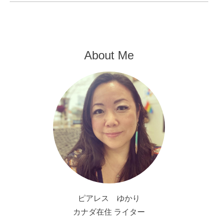
About Me
ピアレス ゆかり
カナダ在住 ライター