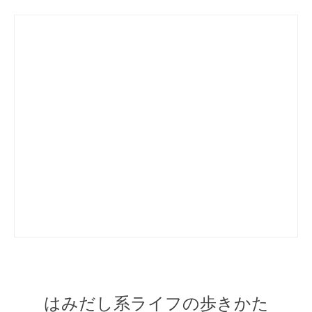
はみだし系ライフの歩きかた