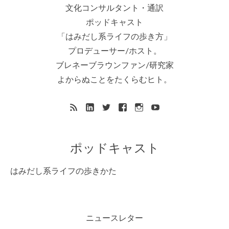
文化コンサルタント・通訳
ポッドキャスト
「はみだし系ライフの歩き方」
プロデューサー/ホスト。
ブレネーブラウンファン/研究家
よからぬことをたくらむヒト。
ポッドキャスト
はみだし系ライフの歩きかた
ニュースレター