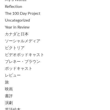
Reflection
The 100 Day Project
Uncategorized
Year in Review
カナダと日本
ソーシャルメディア
ビクトリア
ビデオポッドキャスト
ブレネー・ブラウン
ポッドキャスト
レビュー
旅
映画
書評
演劇
英語絵本