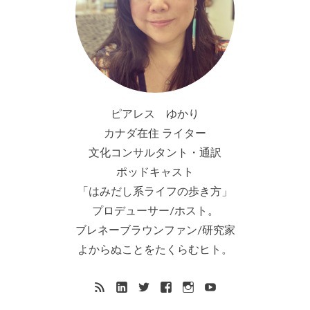
ピアレス ゆかり
カナダ在住 ライター
文化コンサルタント・通訳
ポッドキャスト
「はみだし系ライフの歩き方」
プロデューサー/ホスト。
ブレネーブラウンファン/研究家
よからぬことをたくらむヒト。