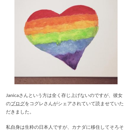
Janicaさんという方は全く存じ上げないのですが、彼女
の
ブログ
をコグレさんがシェアされていて読ませていた
だきました。
私自身は生粋の日本人ですが、カナダに移住してそろそ