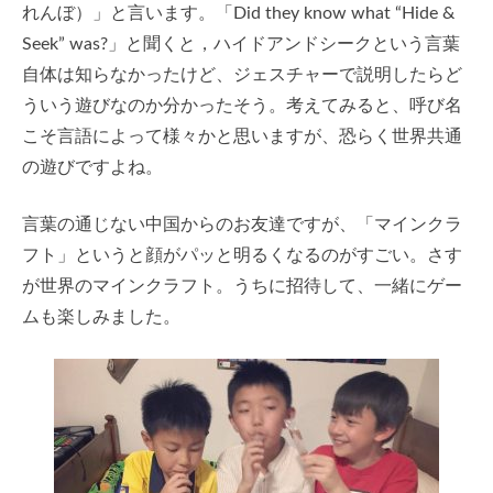
れんぼ）」と言います。「Did they know what “Hide &
Seek” was?」と聞くと，ハイドアンドシークという言葉
自体は知らなかったけど、ジェスチャーで説明したらど
ういう遊びなのか分かったそう。考えてみると、呼び名
こそ言語によって様々かと思いますが、恐らく世界共通
の遊びですよね。
言葉の通じない中国からのお友達ですが、「マインクラ
フト」というと顔がパッと明るくなるのがすごい。さす
が世界のマインクラフト。うちに招待して、一緒にゲー
ムも楽しみました。