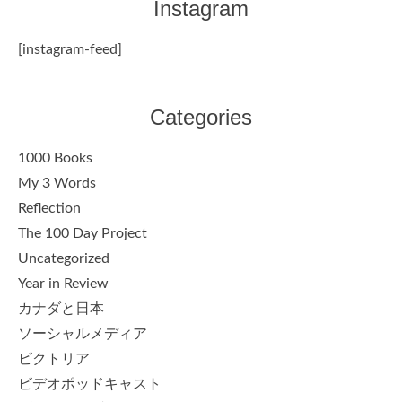
Instagram
[instagram-feed]
Categories
1000 Books
My 3 Words
Reflection
The 100 Day Project
Uncategorized
Year in Review
カナダと日本
ソーシャルメディア
ビクトリア
ビデオポッドキャスト