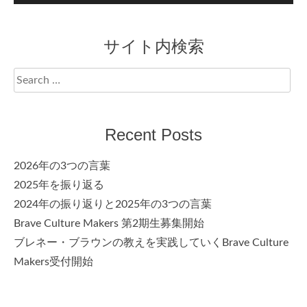
サイト内検索
Search
for:
Recent Posts
2026年の3つの言葉
2025年を振り返る
2024年の振り返りと2025年の3つの言葉
Brave Culture Makers 第2期生募集開始
ブレネー・ブラウンの教えを実践していくBrave Culture
Makers受付開始