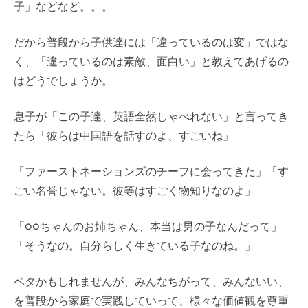
子」などなど。。。
だから普段から子供達には「違っているのは変」ではな
く、「違っているのは素敵、面白い」と教えてあげるの
はどうでしょうか。
息子が「この子達、英語全然しゃべれない」と言ってき
たら「彼らは中国語を話すのよ、すごいね」
「ファーストネーションズのチーフに会ってきた」「す
ごい名誉じゃない。彼等はすごく物知りなのよ」
「○○ちゃんのお姉ちゃん、本当は男の子なんだって」
「そうなの。自分らしく生きている子なのね。」
ベタかもしれませんが、みんなちがって、みんないい、
を普段から家庭で実践していって、様々な価値観を尊重