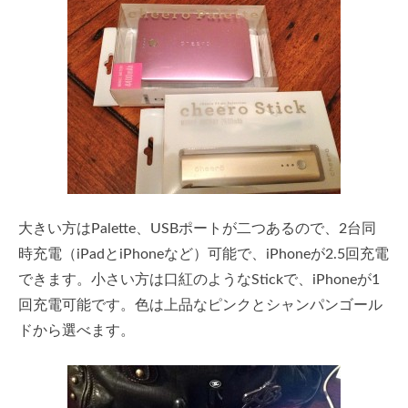
大きい方はPalette、USBポートが二つあるので、2台同
時充電（iPadとiPhoneなど）可能で、iPhoneが2.5回充電
できます。小さい方は口紅のようなStickで、iPhoneが1
回充電可能です。色は上品なピンクとシャンパンゴール
ドから選べます。