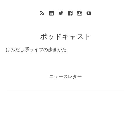
ポッドキャスト
はみだし系ライフの歩きかた
ニュースレター