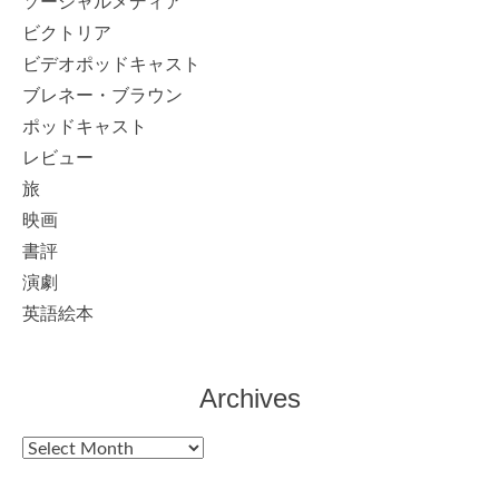
ソーシャルメディア
ビクトリア
ビデオポッドキャスト
ブレネー・ブラウン
ポッドキャスト
レビュー
旅
映画
書評
演劇
英語絵本
Archives
Archives