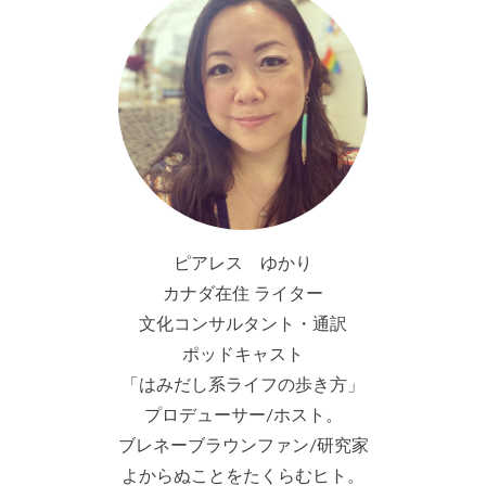
ピアレス ゆかり
カナダ在住 ライター
文化コンサルタント・通訳
ポッドキャスト
「はみだし系ライフの歩き方」
プロデューサー/ホスト。
ブレネーブラウンファン/研究家
よからぬことをたくらむヒト。