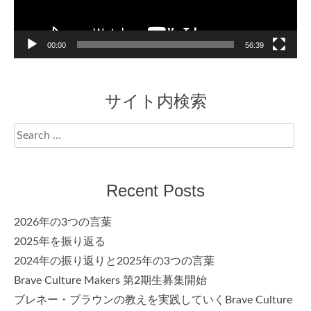
00:00
56:39
サイト内検索
Search
for:
Recent Posts
2026年の3つの言葉
2025年を振り返る
2024年の振り返りと2025年の3つの言葉
Brave Culture Makers 第2期生募集開始
ブレネー・ブラウンの教えを実践していくBrave Culture