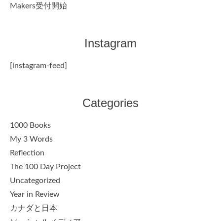
Makers受付開始
Instagram
[instagram-feed]
Categories
1000 Books
My 3 Words
Reflection
The 100 Day Project
Uncategorized
Year in Review
カナダと日本