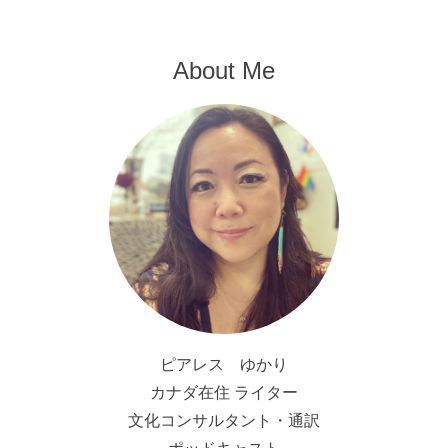
About Me
ピアレス ゆかり
カナダ在住 ライター
文化コンサルタント・通訳