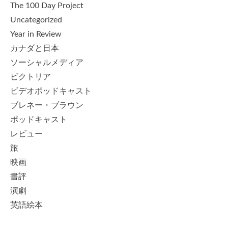
The 100 Day Project
Uncategorized
Year in Review
カナダと日本
ソーシャルメディア
ビクトリア
ビデオポッドキャスト
ブレネー・ブラウン
ポッドキャスト
レビュー
旅
映画
書評
演劇
英語絵本