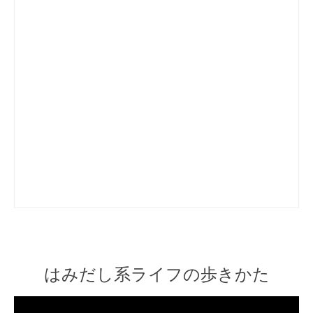
はみだし系ライフの歩きかた
Video