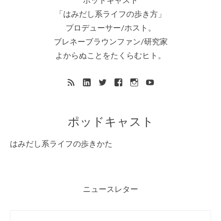
ポッドキャスト
「はみだし系ライフの歩き方」
プロデューサー/ホスト。
ブレネーブラウンファン/研究家
よからぬことをたくらむヒト。
ポッドキャスト
はみだし系ライフの歩きかた
ニュースレター