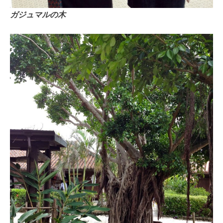
ガジュマルの木