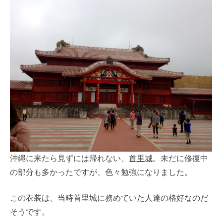
沖縄に来たら見ずには帰れない、
首里城
。未だに修復中
の部分も多かったですが、色々勉強になりました。
この衣装は、当時首里城に務めていた人達の格好なのだ
そうです。