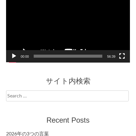
Player
00:00
56:39
サイト内検索
Search
for:
Recent Posts
2026年の3つの言葉