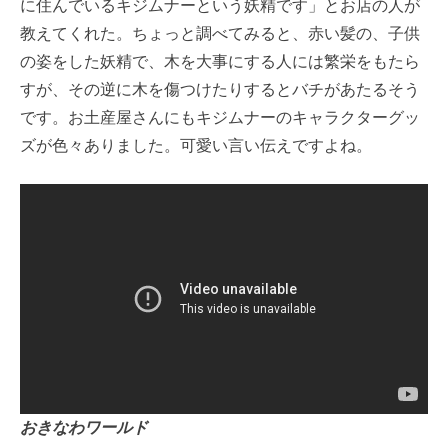
に住んでいるキジムナーという妖精です」とお店の人が
教えてくれた。ちょっと調べてみると、赤い髪の、子供
の姿をした妖精で、木を大事にする人には繁栄をもたら
すが、その逆に木を傷つけたりするとバチがあたるそう
です。お土産屋さんにもキジムナーのキャラクターグッ
ズが色々ありました。可愛い言い伝えですよね。
おきなわワールド