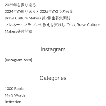
2025年を振り返る
2024年の振り返りと2025年の3つの言葉
Brave Culture Makers 第2期生募集開始
ブレネー・ブラウンの教えを実践していくBrave Culture
Makers受付開始
Instagram
[instagram-feed]
Categories
1000 Books
My 3 Words
Reflection