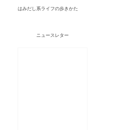
はみだし系ライフの歩きかた
ニュースレター