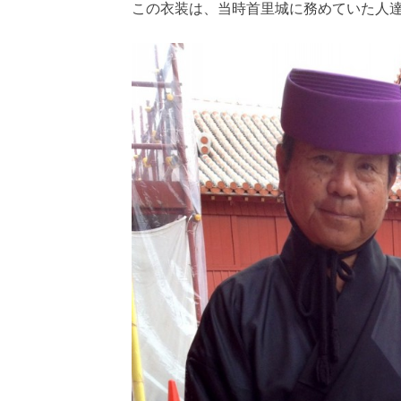
この衣装は、当時首里城に務めていた人