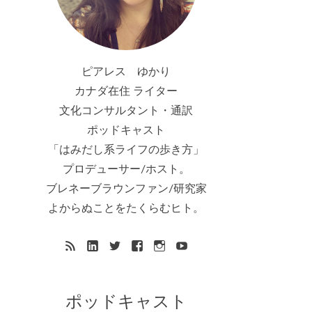
ピアレス ゆかり
カナダ在住 ライター
文化コンサルタント・通訳
ポッドキャスト
「はみだし系ライフの歩き方」
プロデューサー/ホスト。
ブレネーブラウンファン/研究家
よからぬことをたくらむヒト。
ポッドキャスト