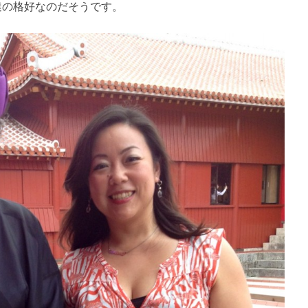
達の格好なのだそうです。