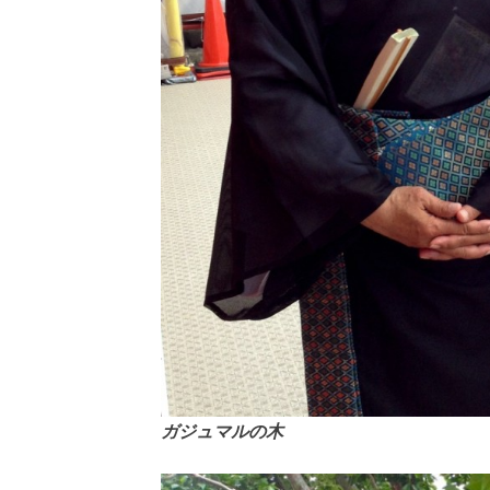
ガジュマルの木