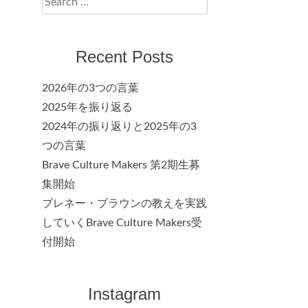
for:
Recent Posts
2026年の3つの言葉
2025年を振り返る
2024年の振り返りと2025年の3
つの言葉
Brave Culture Makers 第2期生募
集開始
ブレネー・ブラウンの教えを実践
していくBrave Culture Makers受
付開始
Instagram