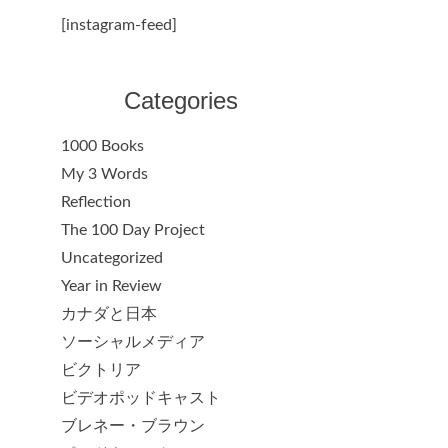
[instagram-feed]
Categories
1000 Books
My 3 Words
Reflection
The 100 Day Project
Uncategorized
Year in Review
カナダと日本
ソーシャルメディア
ビクトリア
ビデオポッドキャスト
ブレネー・ブラウン