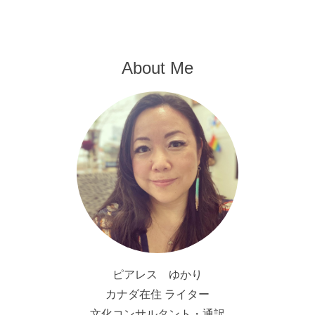
About Me
ピアレス ゆかり
カナダ在住 ライター
文化コンサルタント・通訳