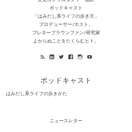
ポッドキャスト
「はみだし系ライフの歩き方」
プロデューサー/ホスト。
ブレネーブラウンファン/研究家
よからぬことをたくらむヒト。
ポッドキャスト
はみだし系ライフの歩きかた
ニュースレター