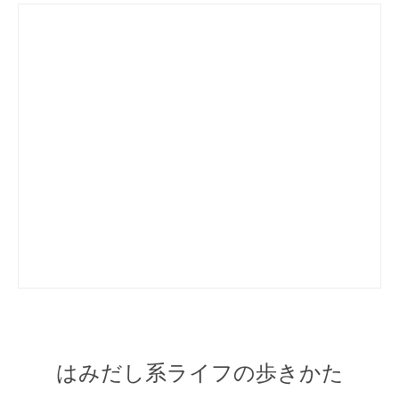
はみだし系ライフの歩きかた