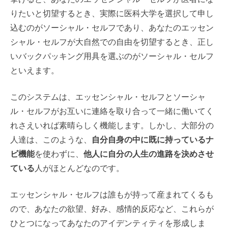
りたいと切望するとき、実際に医科大学を選択して申し
込むのがソーシャル・セルフであり、あなたのエッセン
シャル・セルフが大自然での自由を切望するとき、正し
いバックパッキング用具を選ぶのがソーシャル・セルフ
といえます。
このシステムは、エッセンシャル・セルフとソーシャ
ル・セルフがお互いに連絡を取り合って一緒に働いてく
れさえいれば素晴らしく機能します。しかし、大部分の
人達は、このような、
自分自身の中に既に持っているナ
ビ機能
を使わずに、
他人に自分の人生の進路を決めさせ
ている
人がほとんどなのです。
エッセンシャル・セルフは誰もが持って産まれてくるも
ので、あなたの欲望、好み、感情的反応など、これらが
ひとつになってあなたのアイデンティティを形成しま