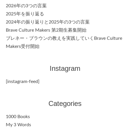
2026年の3つの言葉
2025年を振り返る
2024年の振り返りと2025年の3つの言葉
Brave Culture Makers 第2期生募集開始
ブレネー・ブラウンの教えを実践していくBrave Culture
Makers受付開始
Instagram
[instagram-feed]
Categories
1000 Books
My 3 Words