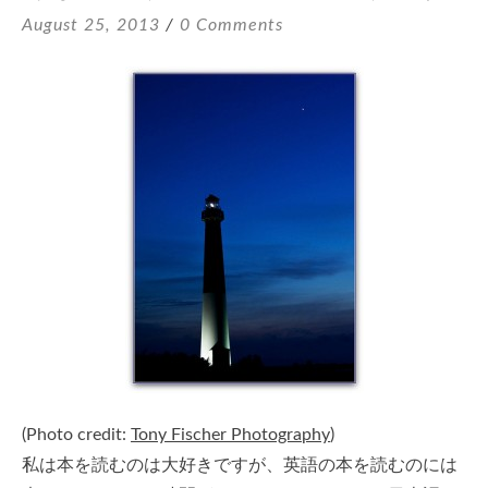
August 25, 2013
0 Comments
(Photo credit:
Tony Fischer Photography
)
私は本を読むのは大好きですが、英語の本を読むのには