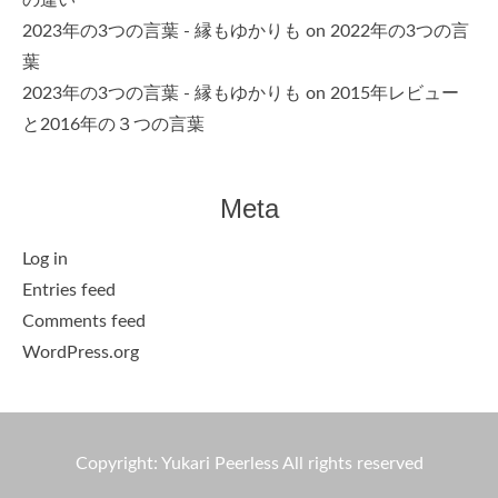
2023年の3つの言葉 - 縁もゆかりも
on
2022年の3つの言
葉
2023年の3つの言葉 - 縁もゆかりも
on
2015年レビュー
と2016年の３つの言葉
Meta
Log in
Entries feed
Comments feed
WordPress.org
Copyright: Yukari Peerless All rights reserved