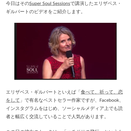
今日はその
Super Soul Sessions
で講演したエリザベス・
ギルバートのビデオをご紹介します。
エリザベス・ギルバートといえば「
食べて、祈って、恋
をして
」で有名なベストセラー作家ですが、Facebook、
インスタグラムをはじめ、ソーシャルメディア上でも読
者と幅広く交流していることで人気があります。