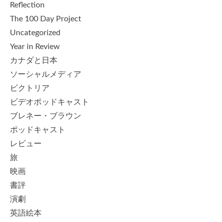
Reflection
The 100 Day Project
Uncategorized
Year in Review
カナダと日本
ソーシャルメディア
ビクトリア
ビデオポッドキャスト
ブレネー・ブラウン
ポッドキャスト
レビュー
旅
映画
書評
演劇
英語絵本