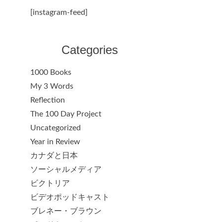
[instagram-feed]
Categories
1000 Books
My 3 Words
Reflection
The 100 Day Project
Uncategorized
Year in Review
カナダと日本
ソーシャルメディア
ビクトリア
ビデオポッドキャスト
ブレネー・ブラウン