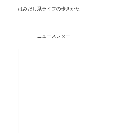
はみだし系ライフの歩きかた
ニュースレター