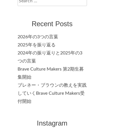
for:
Recent Posts
2026年の3つの言葉
2025年を振り返る
2024年の振り返りと2025年の3
つの言葉
Brave Culture Makers 第2期生募
集開始
ブレネー・ブラウンの教えを実践
していくBrave Culture Makers受
付開始
Instagram