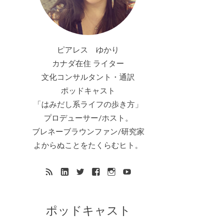
ピアレス ゆかり
カナダ在住 ライター
文化コンサルタント・通訳
ポッドキャスト
「はみだし系ライフの歩き方」
プロデューサー/ホスト。
ブレネーブラウンファン/研究家
よからぬことをたくらむヒト。
ポッドキャスト