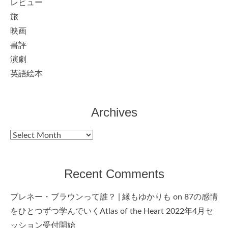
レビュー
旅
映画
書評
演劇
英語絵本
Archives
Archives
Recent Comments
ブレネー・ブラウンって誰？ | 縁もゆかりも
on
87の感情
をひとつずつ学んでいくAtlas of the Heart 2022年4月セ
ッション受付開始