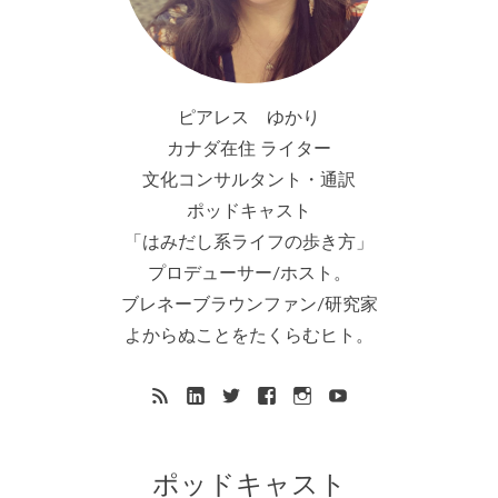
ピアレス ゆかり
カナダ在住 ライター
文化コンサルタント・通訳
ポッドキャスト
「はみだし系ライフの歩き方」
プロデューサー/ホスト。
ブレネーブラウンファン/研究家
よからぬことをたくらむヒト。
ポッドキャスト