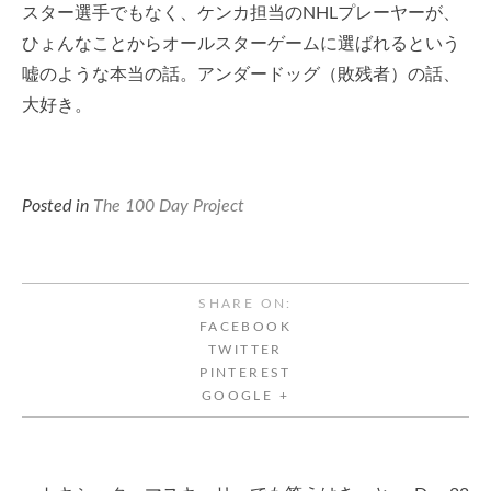
スター選手でもなく、ケンカ担当のNHLプレーヤーが、
ひょんなことからオールスターゲームに選ばれるという
嘘のような本当の話。アンダードッグ（敗残者）の話、
大好き。
Posted in
The 100 Day Project
SHARE ON:
FACEBOOK
TWITTER
PINTEREST
GOOGLE +