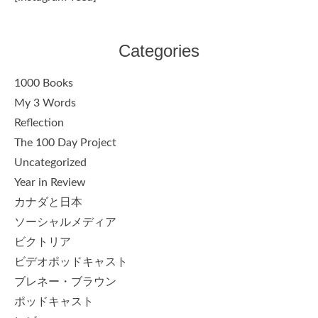
Categories
1000 Books
My 3 Words
Reflection
The 100 Day Project
Uncategorized
Year in Review
カナダと日本
ソーシャルメディア
ビクトリア
ビデオポッドキャスト
ブレネー・ブラウン
ポッドキャスト