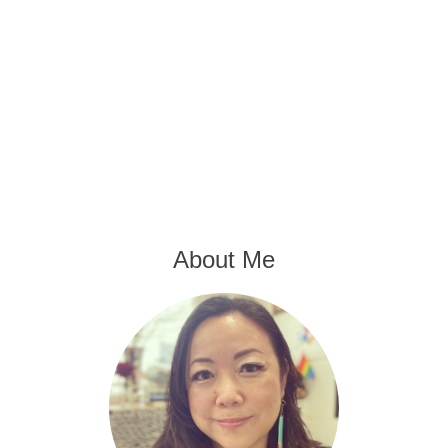
About Me