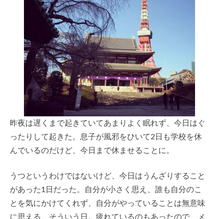
昨夜は遅くまで起きていてあまりよく眠れず、今日はぐ
ったりして起きた。息子が風邪をひいて2日も学校を休
んでいるのだけど、今日まで休ませることに。
うつというわけではないけど、今日はうんざりすること
があった1日だった。自分が小さく思え、誰も自分のこ
とを気にかけてくれず、自分がやっていることは無意味
に思える、そういう日。疲れているのもあったので、メ