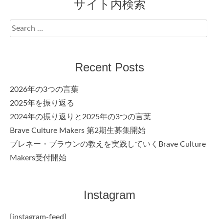
サイト内検索
Search
for:
Recent Posts
2026年の3つの言葉
2025年を振り返る
2024年の振り返りと2025年の3つの言葉
Brave Culture Makers 第2期生募集開始
ブレネー・ブラウンの教えを実践していくBrave Culture
Makers受付開始
Instagram
[instagram-feed]