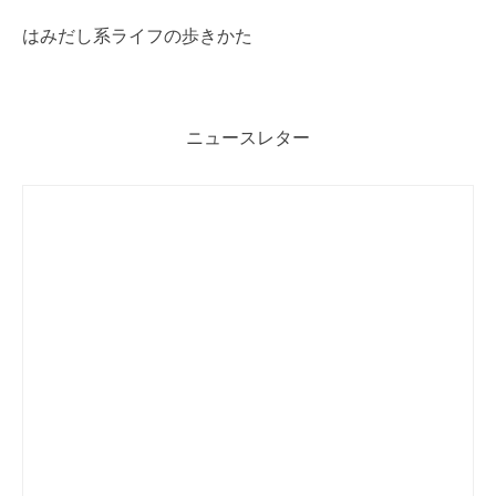
はみだし系ライフの歩きかた
ニュースレター