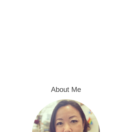
About Me