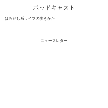
ポッドキャスト
はみだし系ライフの歩きかた
ニュースレター