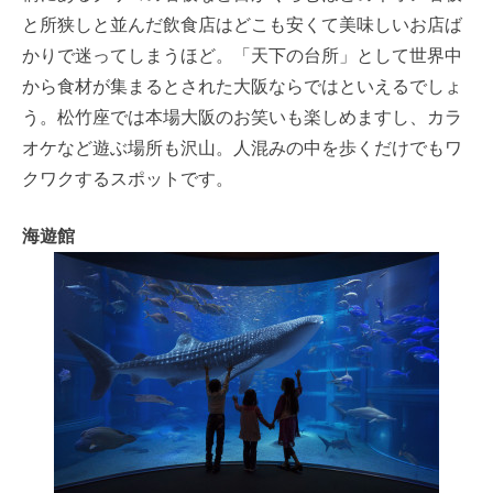
と所狭しと並んだ飲食店はどこも安くて美味しいお店ば
かりで迷ってしまうほど。「天下の台所」として世界中
から食材が集まるとされた大阪ならではといえるでしょ
う。松竹座では本場大阪のお笑いも楽しめますし、カラ
オケなど遊ぶ場所も沢山。人混みの中を歩くだけでもワ
クワクするスポットです。
海遊館