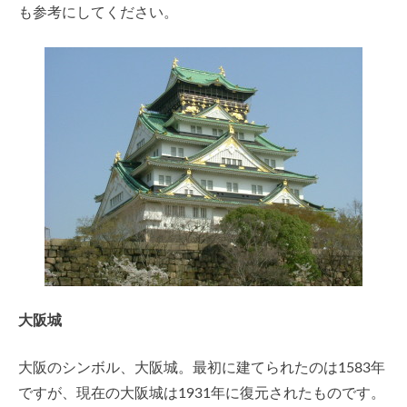
も参考にしてください。
大阪城
大阪のシンボル、大阪城。最初に建てられたのは1583年
ですが、現在の大阪城は1931年に復元されたものです。