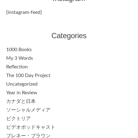
[instagram-feed]
Categories
1000 Books
My 3 Words
Reflection
The 100 Day Project
Uncategorized
Year in Review
カナダと日本
ソーシャルメディア
ビクトリア
ビデオポッドキャスト
ブレネー・ブラウン