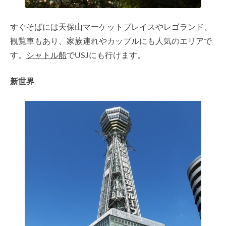
すぐそばには天保山マーケットプレイスやレゴランド、
観覧車もあり、家族連れやカップルにも人気のエリアで
す。
シャトル船
でUSJにも行けます。
新世界