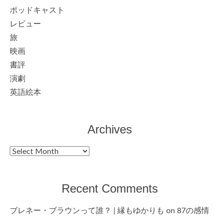
ポッドキャスト
レビュー
旅
映画
書評
演劇
英語絵本
Archives
Archives
Recent Comments
ブレネー・ブラウンって誰？ | 縁もゆかりも
on
87の感情