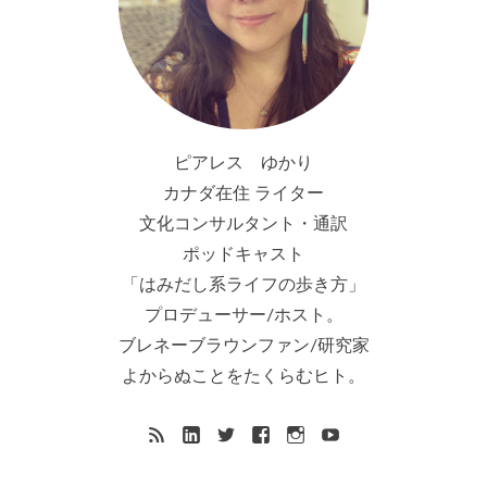
ピアレス ゆかり
カナダ在住 ライター
文化コンサルタント・通訳
ポッドキャスト
「はみだし系ライフの歩き方」
プロデューサー/ホスト。
ブレネーブラウンファン/研究家
よからぬことをたくらむヒト。