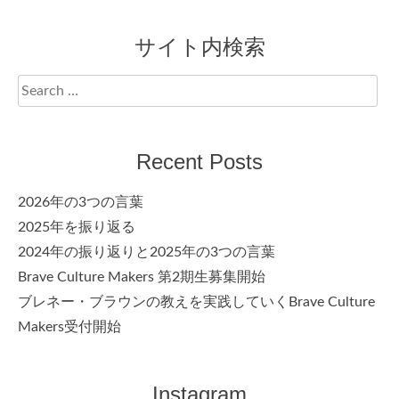
サイト内検索
Search
for:
Recent Posts
2026年の3つの言葉
2025年を振り返る
2024年の振り返りと2025年の3つの言葉
Brave Culture Makers 第2期生募集開始
ブレネー・ブラウンの教えを実践していくBrave Culture
Makers受付開始
Instagram