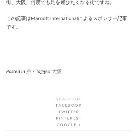
街、大阪。何度でも足を運びたくなる街ですね。
この記事はMarriott Internationalによるスポンサー記事
です。
Posted in
旅
/ Tagged
大阪
SHARE ON:
FACEBOOK
TWITTER
PINTEREST
GOOGLE +