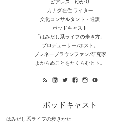
ピアレス ゆかり
カナダ在住 ライター
文化コンサルタント・通訳
ポッドキャスト
「はみだし系ライフの歩き方」
プロデューサー/ホスト。
ブレネーブラウンファン/研究家
よからぬことをたくらむヒト。
ポッドキャスト
はみだし系ライフの歩きかた