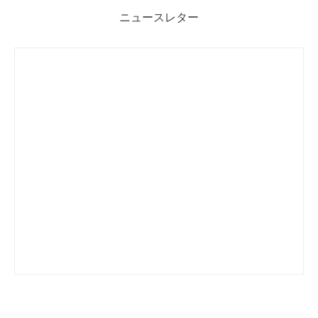
ニュースレター