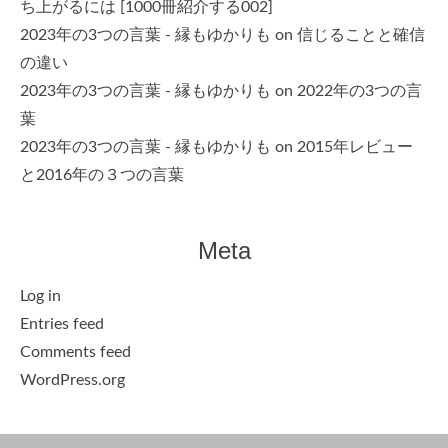
ち上がるには [1000冊紹介する002]
2023年の3つの言葉 - 縁もゆかりも
on
信じることと確信
の違い
2023年の3つの言葉 - 縁もゆかりも
on
2022年の3つの言
葉
2023年の3つの言葉 - 縁もゆかりも
on
2015年レビュー
と2016年の３つの言葉
Meta
Log in
Entries feed
Comments feed
WordPress.org