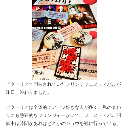
ビクトリアで開催されていた
フリンジフェスティバル
が
昨日、終わりました。
ビクトリアは全体的にアーツ好きな人が多く、私のまわ
りにも熱狂的なフリンジャーがいて、フェスティバル開
催中は時間があればどれかのショウを観に行っている、