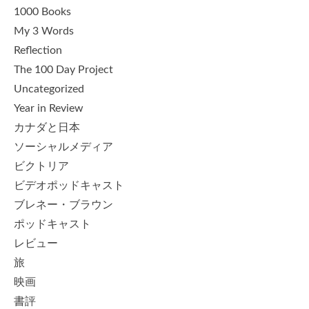
1000 Books
My 3 Words
Reflection
The 100 Day Project
Uncategorized
Year in Review
カナダと日本
ソーシャルメディア
ビクトリア
ビデオポッドキャスト
ブレネー・ブラウン
ポッドキャスト
レビュー
旅
映画
書評