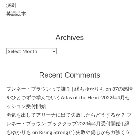
演劇
英語絵本
Archives
Archives
Recent Comments
ブレネー・ブラウンって誰？ | 縁もゆかりも
on
87の感情
をひとつずつ学んでいくAtlas of the Heart 2022年4月セ
ッション受付開始
勇気を出してアリーナに出て失敗したらどうするか？ ブ
レネー・ブラウン ブッククラブ2023年4月受付開始 | 縁
もゆかりも
on
Rising Strong (1):失敗や傷心から力強く立