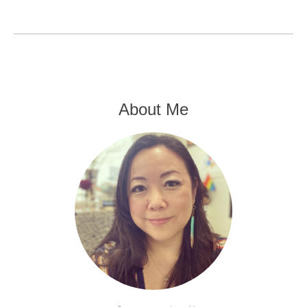
About Me