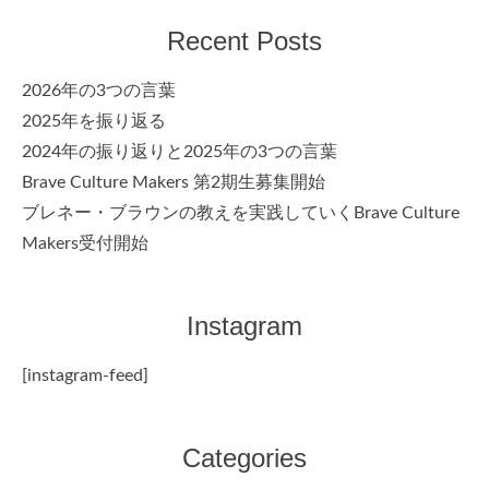
Recent Posts
2026年の3つの言葉
2025年を振り返る
2024年の振り返りと2025年の3つの言葉
Brave Culture Makers 第2期生募集開始
ブレネー・ブラウンの教えを実践していくBrave Culture
Makers受付開始
Instagram
[instagram-feed]
Categories