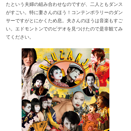
たという夫婦の組み合わせなのですが、二人ともダンス
がすごい。特に妻さんのほう！コンテンポラリーのダン
サーですがとにかくため息。夫さんのほうは音楽もすご
い。エドモントンでのビデオを見つけたので是非観てみ
てください。