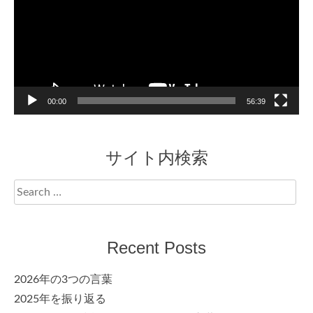
00:00
56:39
サイト内検索
Search
for:
Recent Posts
2026年の3つの言葉
2025年を振り返る