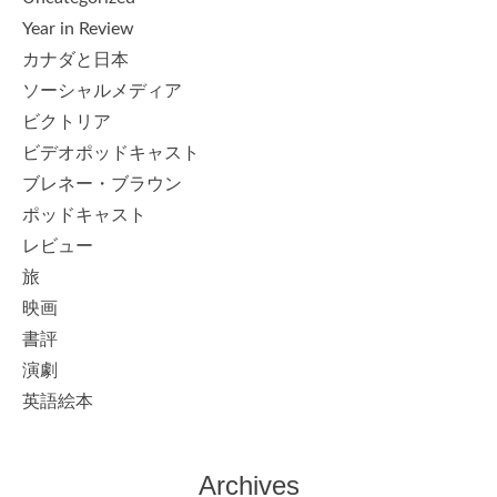
Year in Review
カナダと日本
ソーシャルメディア
ビクトリア
ビデオポッドキャスト
ブレネー・ブラウン
ポッドキャスト
レビュー
旅
映画
書評
演劇
英語絵本
Archives