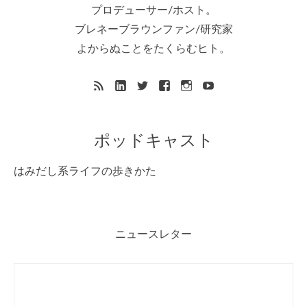
プロデューサー/ホスト。
ブレネーブラウンファン/研究家
よからぬことをたくらむヒト。
ポッドキャスト
はみだし系ライフの歩きかた
ニュースレター