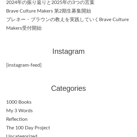
2024年の振り返りと2025年の3つの言葉
Brave Culture Makers 第2期生募集開始
ブレネー・ブラウンの教えを実践していくBrave Culture
Makers受付開始
Instagram
[instagram-feed]
Categories
1000 Books
My 3 Words
Reflection
The 100 Day Project
Uncategorized