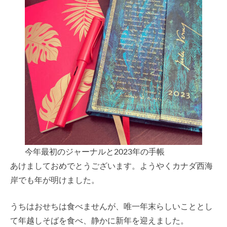
今年最初のジャーナルと2023年の手帳
あけましておめでとうございます。ようやくカナダ西海
岸でも年が明けました。
うちはおせちは食べませんが、唯一年末らしいこととし
て年越しそばを食べ、静かに新年を迎えました。