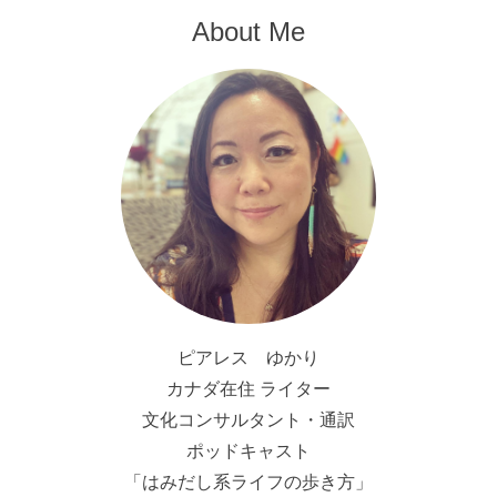
About Me
ピアレス ゆかり
カナダ在住 ライター
文化コンサルタント・通訳
ポッドキャスト
「はみだし系ライフの歩き方」